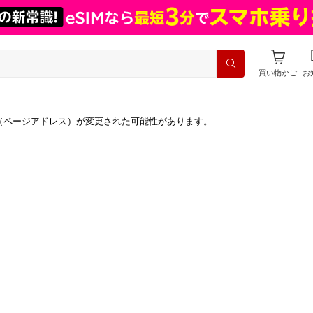
買い物かご
お
（ページアドレス）が変更された可能性があります。