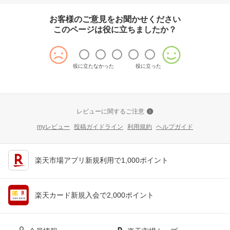
お客様のご意見をお聞かせください
このページは役に立ちましたか？
役に立たなかった
役に立った
レビューに関するご注意
myレビュー
投稿ガイドライン
利用規約
ヘルプガイド
楽天市場アプリ新規利用で1,000ポイント
楽天カード新規入会で2,000ポイント