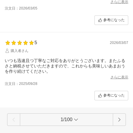
さらに表示
注文日：2026/03/05
参考になった
5
2026/03/07
購入者さん
いつも迅速且つ丁寧なご対応をありがとうございます。またふる
さと納税させていただきますので、これからも美味しいあまおう
を作り続けてください。
さらに表示
注文日：2025/09/28
参考になった
1/100