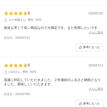
5
2026/07/25
ルイ布団さん
男性
50代
発送も早くて良い商品なので大満足です。また利用したいです。
さらに表示
注文日：2026/07/12
参考になった
5
2026/07/12
y.443さん
男性
60代
迅速に対応していただきました。２年連続のふるさと納税となり
ました。美味しくいただきます。
さらに表示
注文日：2026/07/05
参考になった