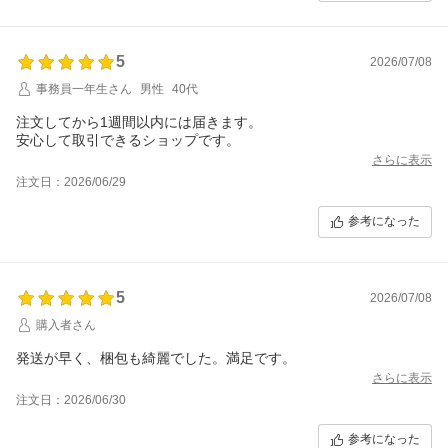
5
2026/07/08
事務員一年生さん
男性
40代
注文してから1週間以内には届きます。
さらに表示
注文日：2026/06/29
参考になった
5
2026/07/08
購入者さん
発送が早く、梱包も綺麗でした。満足です。
さらに表示
注文日：2026/06/30
参考になった