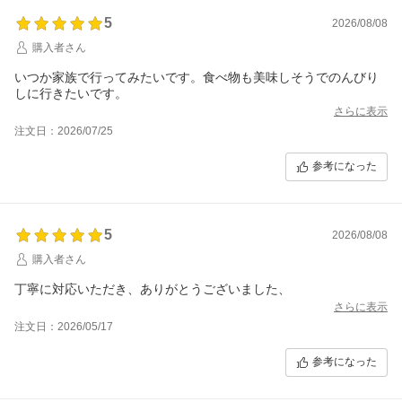
5
2026/08/08
購入者さん
いつか家族で行ってみたいです。食べ物も美味しそうでのんびり
しに行きたいです。
さらに表示
注文日：2026/07/25
参考になった
5
2026/08/08
購入者さん
丁寧に対応いただき、ありがとうございました、
さらに表示
注文日：2026/05/17
参考になった