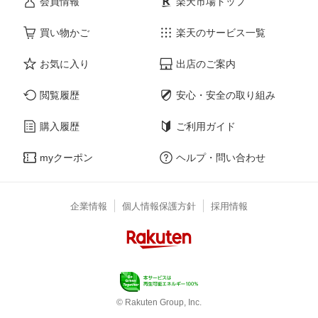
会員情報
楽天市場トップ
買い物かご
楽天のサービス一覧
お気に入り
出店のご案内
閲覧履歴
安心・安全の取り組み
購入履歴
ご利用ガイド
myクーポン
ヘルプ・問い合わせ
企業情報
個人情報保護方針
採用情報
© Rakuten Group, Inc.