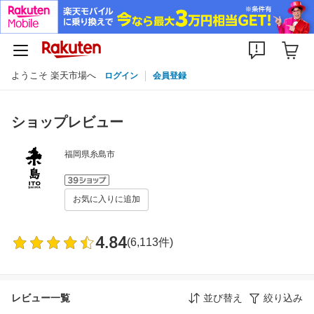
ようこそ 楽天市場へ
ログイン
会員登録
ショップレビュー
福岡県糸島市
お気に入りに追加
4.84
(6,113件)
レビュー一覧
並び替え
絞り込み