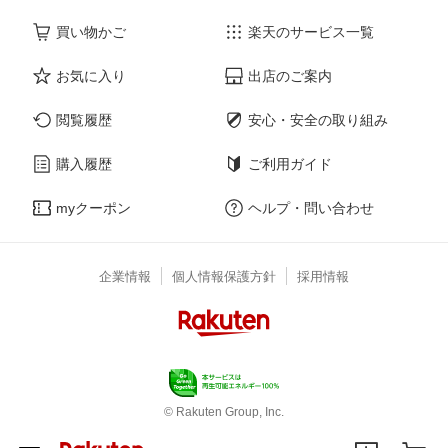
買い物かご
楽天のサービス一覧
お気に入り
出店のご案内
閲覧履歴
安心・安全の取り組み
購入履歴
ご利用ガイド
myクーポン
ヘルプ・問い合わせ
企業情報
個人情報保護方針
採用情報
© Rakuten Group, Inc.