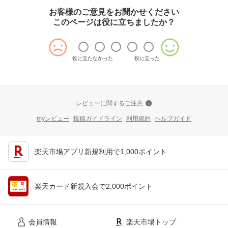
お客様のご意見をお聞かせください
このページは役に立ちましたか？
役に立たなかった
役に立った
レビューに関するご注意
myレビュー
投稿ガイドライン
利用規約
ヘルプガイド
楽天市場アプリ新規利用で1,000ポイント
楽天カード新規入会で2,000ポイント
会員情報
楽天市場トップ