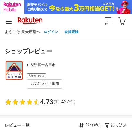
ようこそ 楽天市場へ
ログイン
会員登録
ショップレビュー
山梨県富士吉田市
お気に入りに追加
4.73
(11,427件)
レビュー一覧
並び替え
絞り込み