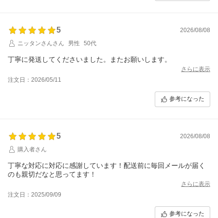
5
2026/08/08
ニッタンさんさん
男性
50代
丁寧に発送してくださいました。またお願いします。
さらに表示
注文日：2026/05/11
参考になった
5
2026/08/08
購入者さん
丁寧な対応に対応に感謝しています！配送前に毎回メールが届く
のも親切だなと思ってます！
さらに表示
注文日：2025/09/09
参考になった