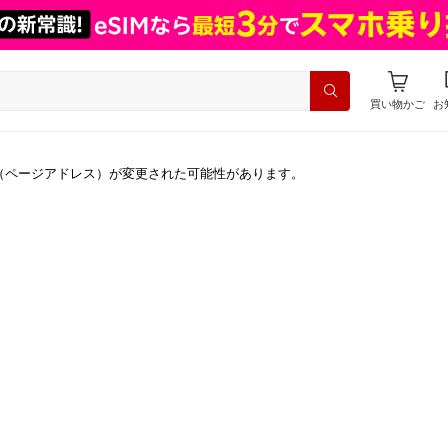
買い物かご
お
（ページアドレス）が変更された可能性があります。