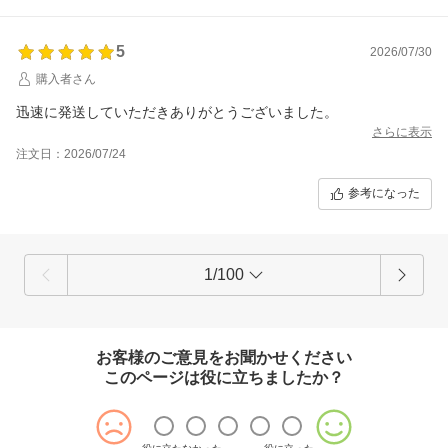
5
2026/07/30
購入者さん
迅速に発送していただきありがとうございました。
さらに表示
注文日：2026/07/24
参考になった
1/100
お客様のご意見をお聞かせください
このページは役に立ちましたか？