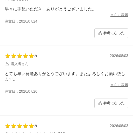
早々に手配いただき、ありがとうございました。
さらに表示
注文日：2026/07/24
参考になった
5
2026/08/03
購入者さん
とても早い発送ありがとうございます。またよろしくお願い致し
ます。
さらに表示
注文日：2026/07/20
参考になった
5
2026/08/03