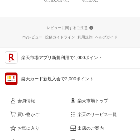
役に立たなかった
役に立った
レビューに関するご注意
myレビュー
投稿ガイドライン
利用規約
ヘルプガイド
楽天市場アプリ新規利用で1,000ポイント
楽天カード新規入会で2,000ポイント
会員情報
楽天市場トップ
買い物かご
楽天のサービス一覧
お気に入り
出店のご案内