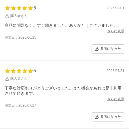
5
2026/08/01
購入者さん
商品に問題なく、すぐ届きました。ありがとうございました。
さらに表示
注文日：2026/06/25
参考になった
5
2026/07/31
購入者さん
丁寧な対応ありがとうございました。また機会があれば是非利用
させて頂きます。
さらに表示
注文日：2026/07/27
参考になった