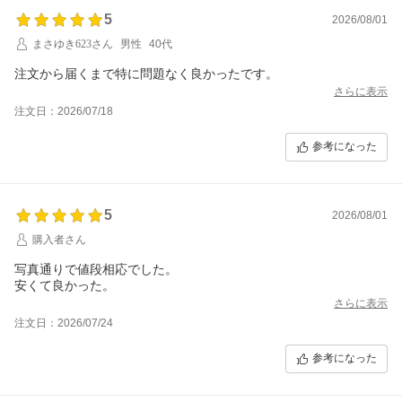
5
2026/08/01
まさゆき623さん
男性
40代
注文から届くまで特に問題なく良かったです。
さらに表示
注文日：2026/07/18
参考になった
5
2026/08/01
購入者さん
写真通りで値段相応でした。
安くて良かった。
さらに表示
注文日：2026/07/24
参考になった