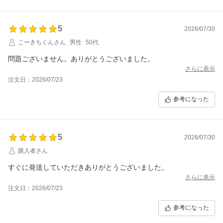
5
2026/07/30
こーきちくんさん
男性
50代
問題ございません。ありがとうございました。
さらに表示
注文日：2026/07/23
参考になった
5
2026/07/30
購入者さん
すぐに発送していただきありがとうございました。
さらに表示
注文日：2026/07/23
参考になった