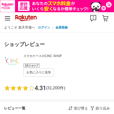
ようこそ 楽天市場へ
ログイン
会員登録
ショップレビュー
スマホケースのCINC SHOP
お気に入りに追加
4.31
(31,200件)
レビュー一覧
並び替え
絞り込み