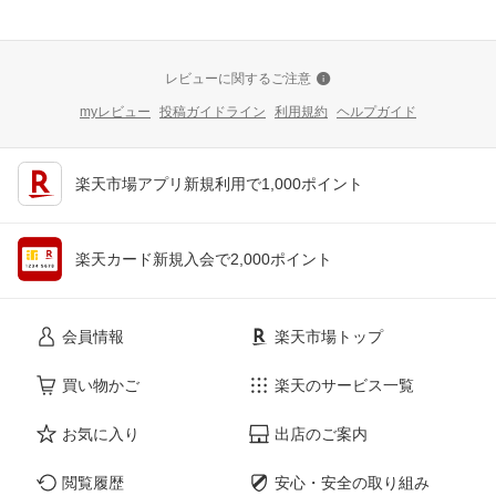
レビューに関するご注意
myレビュー
投稿ガイドライン
利用規約
ヘルプガイド
楽天市場アプリ新規利用で1,000ポイント
楽天カード新規入会で2,000ポイント
会員情報
楽天市場トップ
買い物かご
楽天のサービス一覧
お気に入り
出店のご案内
閲覧履歴
安心・安全の取り組み