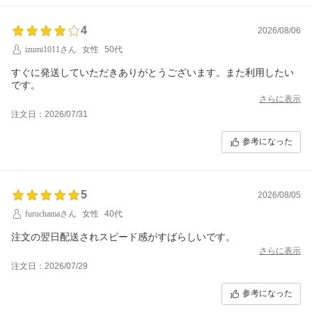
4
2026/08/06
izumi1011さん
女性
50代
すぐに発送していただきありがとうございます。また利用したい
です。
さらに表示
注文日：2026/07/31
参考になった
5
2026/08/05
furuchamaさん
女性
40代
注文の翌日配送されスピード感がすばらしいです。
さらに表示
注文日：2026/07/29
参考になった