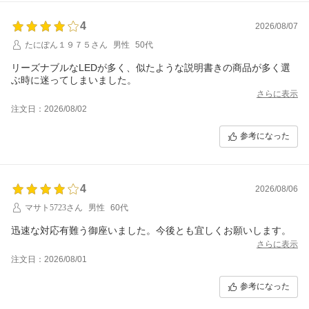
4
2026/08/07
たにぽん１９７５さん
男性
50代
リーズナブルなLEDが多く、似たような説明書きの商品が多く選
ぶ時に迷ってしまいました。
さらに表示
注文日：2026/08/02
参考になった
4
2026/08/06
マサト5723さん
男性
60代
迅速な対応有難う御座いました。今後とも宜しくお願いします。
さらに表示
注文日：2026/08/01
参考になった