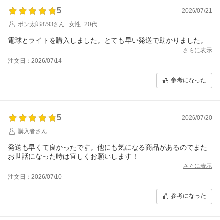
5
2026/07/21
ポン太郎8793さん
女性
20代
電球とライトを購入しました。とても早い発送で助かりました。
さらに表示
注文日：2026/07/14
参考になった
5
2026/07/20
購入者さん
発送も早くて良かったです。他にも気になる商品があるのでまた
お世話になった時は宜しくお願いします！
さらに表示
注文日：2026/07/10
参考になった