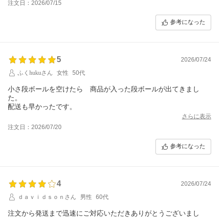
注文日：2026/07/15
参考になった
5
2026/07/24
ふくhukuさん
女性
50代
小さ段ボールを空けたら 商品が入った段ボールが出てきまし
た。
さらに表示
注文日：2026/07/20
参考になった
4
2026/07/24
ｄａｖｉｄｓｏｎさん
男性
60代
注文から発送まで迅速にご対応いただきありがとうございまし