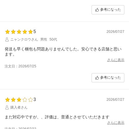
参考になった
5
2026/07/27
ニャンクロウさん
男性
50代
発送も早く梱包も問題ありませんでした。安心できる店舗と思い
ます。
さらに表示
注文日：2026/07/25
参考になった
3
2026/07/27
購入者さん
まだ対応中ですが、、評価は、普通とさせていただきます
さらに表示
注文日：2026/07/22