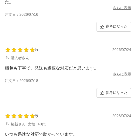
た。
さらに表示
注文日：2026/07/16
参考になった
5
2026/07/24
購入者さん
梱包も丁寧で、発送も迅速な対応だと思います。
さらに表示
注文日：2026/07/18
参考になった
5
2026/07/24
椿新さん
女性
40代
いつも迅速な対応で助かっています。