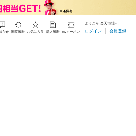
ようこそ 楽天市場へ
ログイン
会員登録
知らせ
閲覧履歴
お気に入り
購入履歴
myクーポン