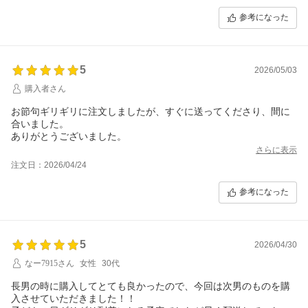
参考になった
5
2026/05/03
購入者さん
お節句ギリギリに注文しましたが、すぐに送ってくださり、間に
合いました。
ありがとうございました。
さらに表示
注文日：2026/04/24
参考になった
5
2026/04/30
なー7915さん
女性
30代
長男の時に購入してとても良かったので、今回は次男のものを購
入させていただきました！！