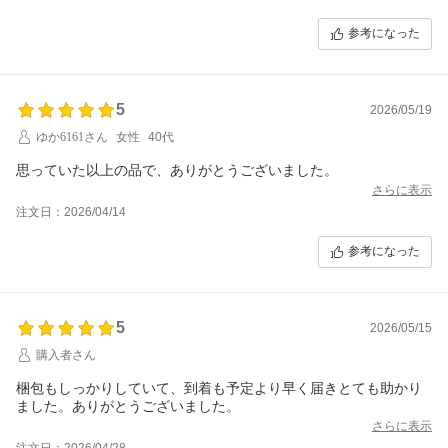
参考になった
5
2026/05/19
ゆか6161さん
女性
40代
思っていた以上の品で、ありがとうございました。
さらに表示
注文日：2026/04/14
参考になった
5
2026/05/15
購入者さん
梱包もしっかりしていて、到着も予定より早く届きとても助かり
ました。ありがとうございました。
さらに表示
注文日：2026/04/28