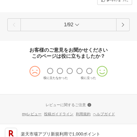
1/92
お客様のご意見をお聞かせください
このページは役に立ちましたか？
役に立たなかった
役に立った
レビューに関するご注意
myレビュー
投稿ガイドライン
利用規約
ヘルプガイド
楽天市場アプリ新規利用で1,000ポイント