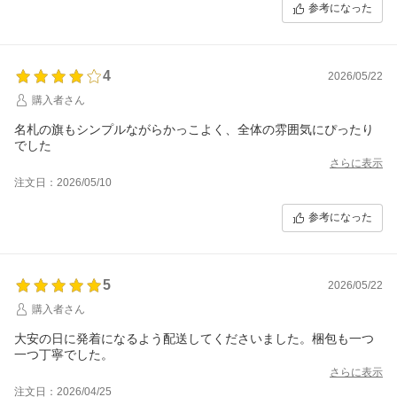
参考になった
4
2026/05/22
購入者さん
名札の旗もシンプルながらかっこよく、全体の雰囲気にぴったり
でした
さらに表示
注文日：2026/05/10
参考になった
5
2026/05/22
購入者さん
大安の日に発着になるよう配送してくださいました。梱包も一つ
一つ丁寧でした。
さらに表示
注文日：2026/04/25