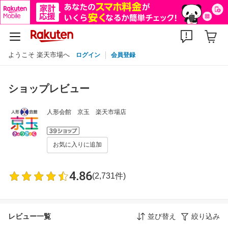
ようこそ 楽天市場へ
ログイン
会員登録
ショップレビュー
人形会館 京玉 楽天市場店
お気に入りに追加
4.86
(2,731件)
レビュー一覧
並び替え
絞り込み