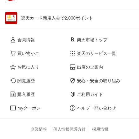
楽天カード新規入会で2,000ポイント
会員情報
楽天市場トップ
買い物かご
楽天のサービス一覧
お気に入り
出店のご案内
閲覧履歴
安心・安全の取り組み
購入履歴
ご利用ガイド
myクーポン
ヘルプ・問い合わせ
企業情報
個人情報保護方針
採用情報