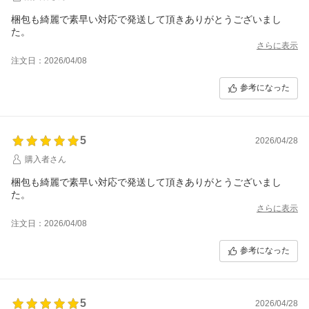
梱包も綺麗で素早い対応で発送して頂きありがとうございまし
た。
さらに表示
注文日：2026/04/08
参考になった
5
2026/04/28
購入者さん
梱包も綺麗で素早い対応で発送して頂きありがとうございまし
た。
さらに表示
注文日：2026/04/08
参考になった
5
2026/04/28