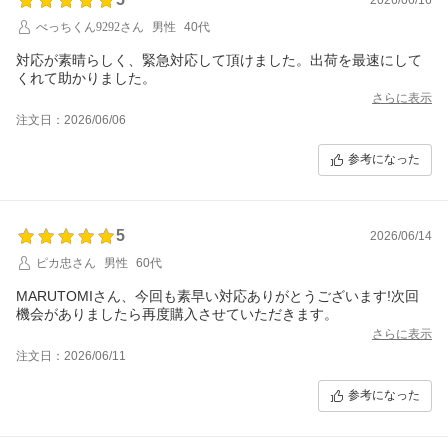
べっちくん9292さん
男性
40代
対応が素晴らしく、緊急対応して頂けました。出荷を最速にして
くれて助かりました。
さらに表示
注文日：2026/06/06
参考になった
5
2026/06/14
ピカ忠さん
男性
60代
MARUTOMIさん、今回も素早い対応ありがとうございます!次回
機会がありましたら再度購入させていただきます。
さらに表示
注文日：2026/06/11
参考になった