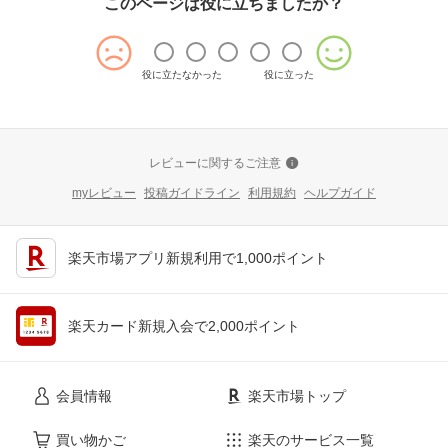
このページは役に立ちましたか？
役に立たなかった
役に立った
レビューに関するご注意
myレビュー
投稿ガイドライン
利用規約
ヘルプガイド
楽天市場アプリ新規利用で1,000ポイント
楽天カード新規入会で2,000ポイント
会員情報
楽天市場トップ
買い物かご
楽天のサービス一覧