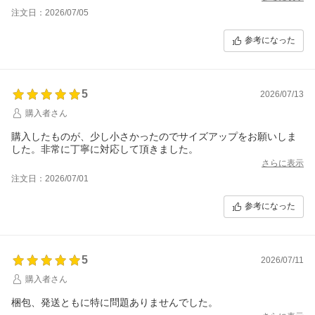
注文日：2026/07/05
参考になった
5
2026/07/13
購入者さん
購入したものが、少し小さかったのでサイズアップをお願いしま
した。非常に丁寧に対応して頂きました。
さらに表示
注文日：2026/07/01
参考になった
5
2026/07/11
購入者さん
梱包、発送ともに特に問題ありませんでした。