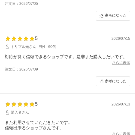
注文日：2026/07/05
参考になった
5
2026/07/15
トリプル光さん
男性
60代
対応が良く信頼できるショップです。是非また購入したいです。
さらに表示
注文日：2026/07/09
参考になった
5
2026/07/13
購入者さん
また利用させていただきたいです。
信頼出来るショップさんです。
さらに表示