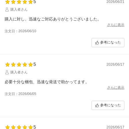
5
2026/06/21
購入者さん
購入に対し、迅速なご対応ありがとうございました。
さらに表示
注文日：2026/06/10
参考になった
5
2026/06/17
購入者さん
必要十分な梱包、迅速な発送で助かってます。
さらに表示
注文日：2026/06/05
参考になった
5
2026/06/17