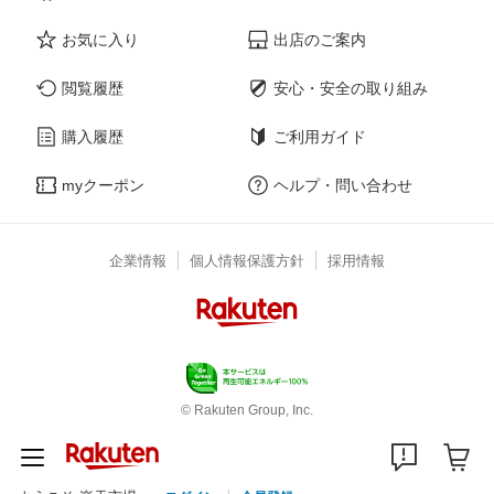
お気に入り
出店のご案内
閲覧履歴
安心・安全の取り組み
購入履歴
ご利用ガイド
myクーポン
ヘルプ・問い合わせ
企業情報
個人情報保護方針
採用情報
© Rakuten Group, Inc.