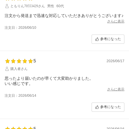
ともりん70553429さん
男性
60代
注文から発送まで迅速な対応していただきありがとうございます♪
さらに表示
注文日：2026/06/10
参考になった
5
2026/06/17
購入者さん
思ったより届いたのが早くて大変助かりました。
いい感じです。
さらに表示
注文日：2026/06/14
参考になった
5
2026/06/16