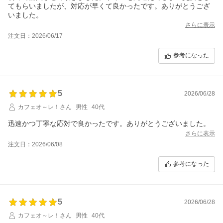
てもらいましたが、対応が早くて良かったです。ありがとうござ
いました。
さらに表示
注文日：2026/06/17
参考になった
5
2026/06/28
カフェオ～レ！さん
男性
40代
迅速かつ丁寧な応対で良かったです。ありがとうございました。
さらに表示
注文日：2026/06/08
参考になった
5
2026/06/28
カフェオ～レ！さん
男性
40代