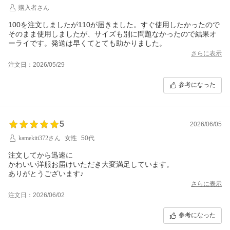
購入者さん
100を注文しましたが110が届きました。すぐ使用したかったので
そのまま使用しましたが、サイズも別に問題なかったので結果オ
ーライです。発送は早くてとても助かりました。
さらに表示
注文日：2026/05/29
参考になった
5
2026/06/05
kamekiti372さん
女性
50代
注文してから迅速に
かわいい洋服お届けいただき大変満足しています。
ありがとうございます♪
さらに表示
注文日：2026/06/02
参考になった