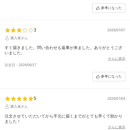
参考になった
3
2026/07/07
購入者さん
すぐ届きました。問い合わせも返事が来ました。ありがとうござ
いました。
さらに表示
注文日：2026/06/17
参考になった
5
2026/07/04
購入者さん
注文させていただいてから手元に届くまでがとても早くて助かり
ました！
さらに表示