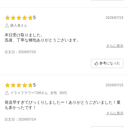
5
2026/07/15
購入者さん
本日受け取りました。
さらに表示
注文日：2026/07/10
参考になった
5
2026/07/15
ドライフラワー7288さん
女性
30代
発送早すぎてびっくりしましたー！ありがとうございました！量
も多かったです！
さらに表示
注文日：2026/07/14