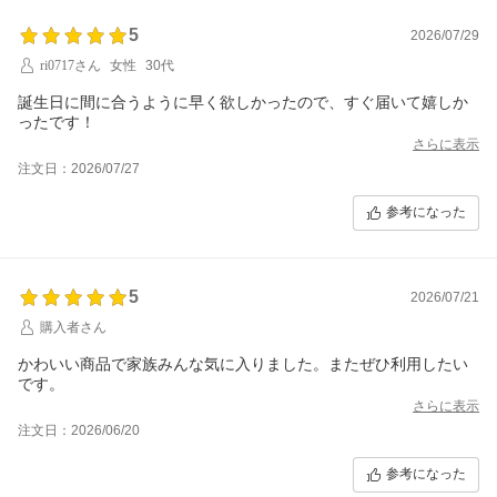
5
2026/07/29
ri0717さん
女性
30代
誕生日に間に合うように早く欲しかったので、すぐ届いて嬉しか
ったです！
さらに表示
注文日：2026/07/27
参考になった
5
2026/07/21
購入者さん
かわいい商品で家族みんな気に入りました。またぜひ利用したい
です。
さらに表示
注文日：2026/06/20
参考になった