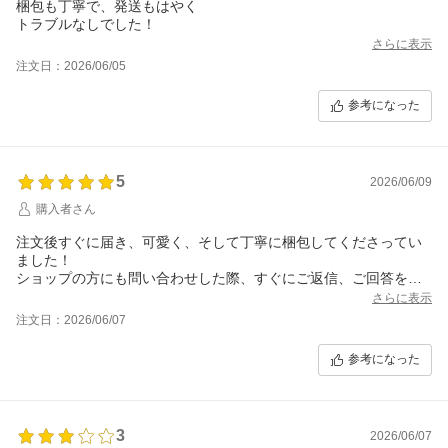
梱包も丁寧で、発送もはやく
トラブルなしでした！
さらに表示
注文日：2026/06/05
参考になった
5
2026/06/09
購入者さん
注文後すぐに届き、可愛く、そして丁寧に梱包してくださってい
ました！
ショップの方にも問い合わせした際、すぐにご返信、ご回答をい
ただけてとても助かりました。
さらに表示
迅速なご対応ありがとうございました(^^)！
注文日：2026/06/07
参考になった
3
2026/06/07