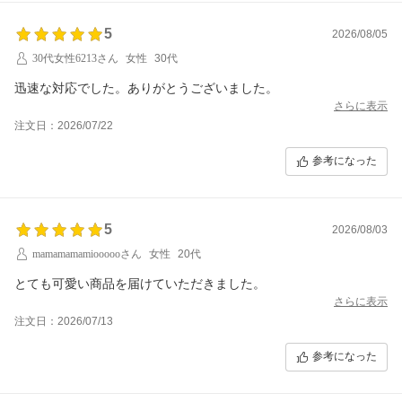
5
2026/08/05
30代女性6213さん
女性
30代
迅速な対応でした。ありがとうございました。
さらに表示
注文日：2026/07/22
参考になった
5
2026/08/03
mamamamamioooooさん
女性
20代
とても可愛い商品を届けていただきました。
さらに表示
注文日：2026/07/13
参考になった