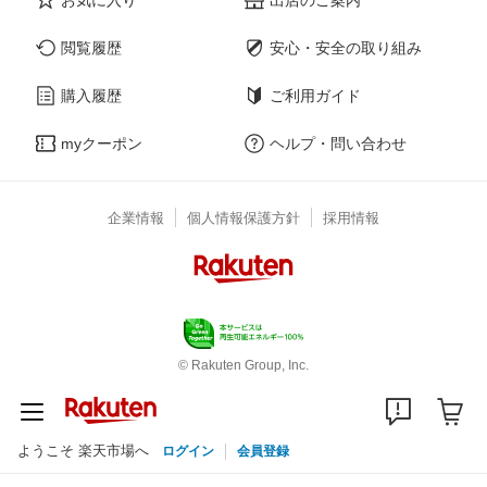
閲覧履歴
安心・安全の取り組み
購入履歴
ご利用ガイド
myクーポン
ヘルプ・問い合わせ
企業情報
個人情報保護方針
採用情報
© Rakuten Group, Inc.
ようこそ 楽天市場へ
ログイン
会員登録