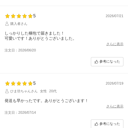
5
2026/07/21
購入者さん
しっかりした梱包で届きました！
可愛いです！ありがとうございました。
さらに表示
注文日：2026/06/20
参考になった
5
2026/07/19
ひま坊ちゃんさん
女性
20代
発送も早かったです。ありがとうございます！
さらに表示
注文日：2026/07/14
参考になった