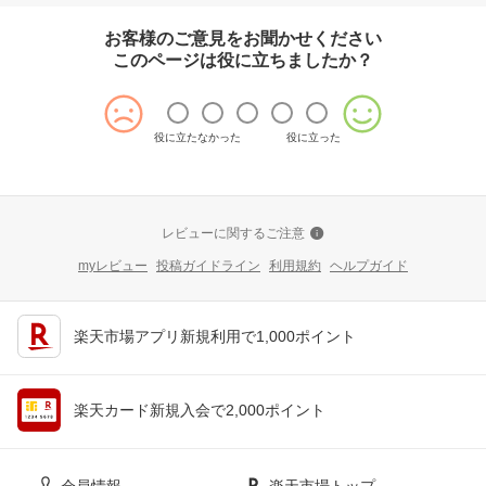
お客様のご意見をお聞かせください
このページは役に立ちましたか？
役に立たなかった
役に立った
レビューに関するご注意
myレビュー
投稿ガイドライン
利用規約
ヘルプガイド
楽天市場アプリ新規利用で1,000ポイント
楽天カード新規入会で2,000ポイント
会員情報
楽天市場トップ