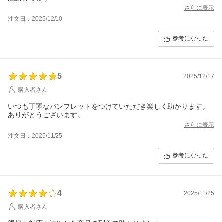
さらに表示
注文日：2025/12/10
参考になった
5
2025/12/17
購入者さん
いつも丁寧なパンフレットをつけていただき楽しく助かります。
ありがとうございます。
さらに表示
注文日：2025/11/25
参考になった
4
2025/11/25
購入者さん