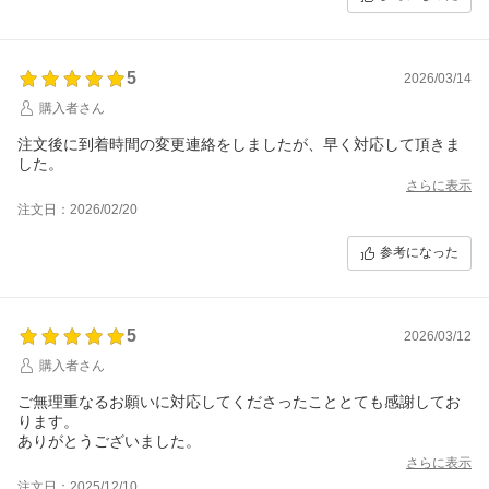
5
2026/03/14
購入者さん
注文後に到着時間の変更連絡をしましたが、早く対応して頂きま
した。
さらに表示
注文日：2026/02/20
参考になった
5
2026/03/12
購入者さん
ご無理重なるお願いに対応してくださったこととても感謝してお
ります。
ありがとうございました。
さらに表示
注文日：2025/12/10