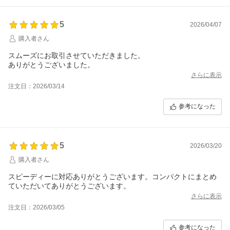
5
2026/04/07
購入者さん
スムーズにお取引させていただきました。
ありがとうございました。
さらに表示
注文日：2026/03/14
参考になった
5
2026/03/20
購入者さん
スピーディーに対応ありがとうございます。コンパクトにまとめ
ていただいてありがとうございます。
さらに表示
注文日：2026/03/05
参考になった