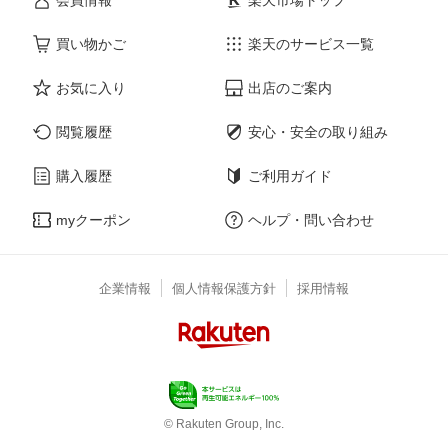
買い物かご
楽天のサービス一覧
お気に入り
出店のご案内
閲覧履歴
安心・安全の取り組み
購入履歴
ご利用ガイド
myクーポン
ヘルプ・問い合わせ
企業情報
個人情報保護方針
採用情報
© Rakuten Group, Inc.