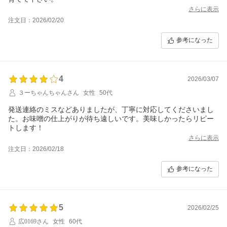
さらに表示
注文日：2026/02/20
参考になった
4
2026/03/07
３ーちゃんちゃんさん
女性
50代
発送連絡のミスなどありましたが、丁寧に対応してくださいまし
た。お味噌の仕上がりが待ち遠しいです。美味しかったらリピー
トします！
さらに表示
注文日：2026/02/18
参考になった
5
2026/02/25
広0169さん
女性
60代