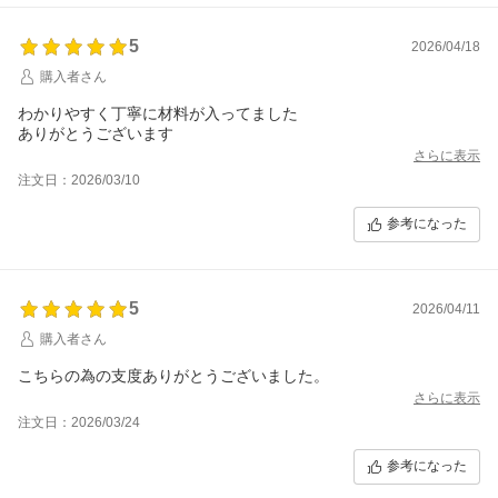
5
2026/04/18
購入者さん
わかりやすく丁寧に材料が入ってました
ありがとうございます
さらに表示
注文日：2026/03/10
参考になった
5
2026/04/11
購入者さん
こちらの為の支度ありがとうございました。
さらに表示
注文日：2026/03/24
参考になった