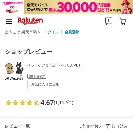
ようこそ 楽天市場へ
ログイン
会員登録
ショップレビュー
ペットケア専門店「ぺったんPET」
お気に入りに追加
4.67
(1,152件)
レビュー一覧
並び替え
絞り込み