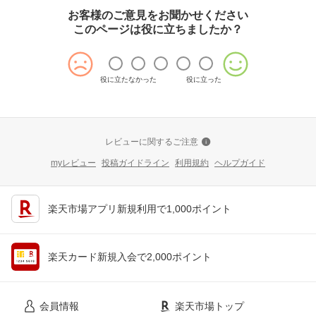
お客様のご意見をお聞かせください
このページは役に立ちましたか？
役に立たなかった
役に立った
レビューに関するご注意
myレビュー
投稿ガイドライン
利用規約
ヘルプガイド
楽天市場アプリ新規利用で1,000ポイント
楽天カード新規入会で2,000ポイント
会員情報
楽天市場トップ