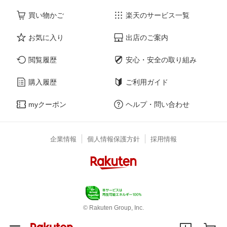
買い物かご
楽天のサービス一覧
お気に入り
出店のご案内
閲覧履歴
安心・安全の取り組み
購入履歴
ご利用ガイド
myクーポン
ヘルプ・問い合わせ
企業情報
個人情報保護方針
採用情報
© Rakuten Group, Inc.