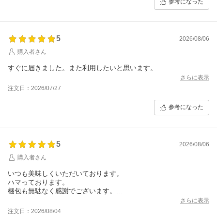
参考になった
5
2026/08/06
購入者さん
すぐに届きました。また利用したいと思います。
さらに表示
注文日：2026/07/27
参考になった
5
2026/08/06
購入者さん
いつも美味しくいただいております。
ハマっております。
梱包も無駄なく感謝でございます。
またよろしくお願いいたします。
さらに表示
いつもありがとう
注文日：2026/08/04