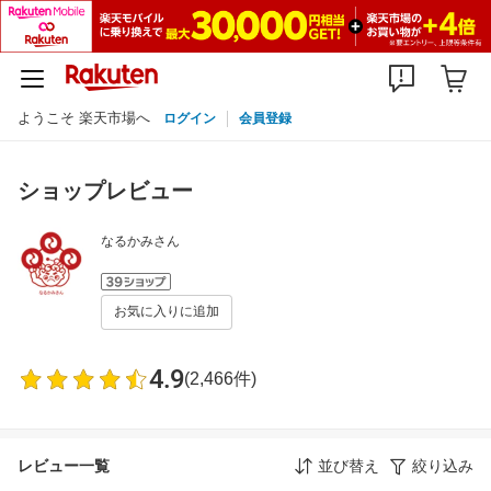
ようこそ 楽天市場へ
ログイン
会員登録
ショップレビュー
なるかみさん
お気に入りに追加
4.9
(2,466件)
レビュー一覧
並び替え
絞り込み