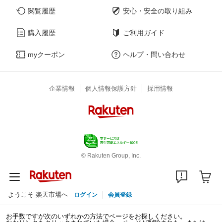
閲覧履歴
安心・安全の取り組み
購入履歴
ご利用ガイド
myクーポン
ヘルプ・問い合わせ
企業情報
個人情報保護方針
採用情報
© Rakuten Group, Inc.
ようこそ 楽天市場へ
ログイン
会員登録
お手数ですが次のいずれかの方法でページをお探しください。