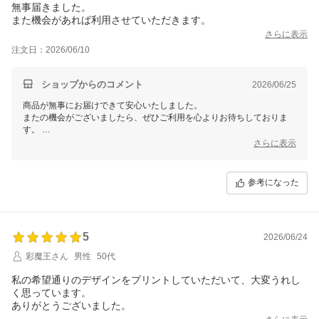
無事届きました。
さらに表示
注文日：2026/06/10
ショップからのコメント
2026/06/25
商品が無事にお届けできて安心いたしました。
またの機会がございましたら、ぜひご利用を心よりお待ちしておりま
す。
今後ともどうぞよろしくお願いいたします。
さらに表示
参考になった
5
2026/06/24
彩魔王さん
男性
50代
私の希望通りのデザインをプリントしていただいて、大変うれし
く思っています。
ありがとうございました。