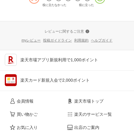
役に立たなかった
役に立った
レビューに関するご注意
myレビュー
投稿ガイドライン
利用規約
ヘルプガイド
楽天市場アプリ新規利用で1,000ポイント
楽天カード新規入会で2,000ポイント
会員情報
楽天市場トップ
買い物かご
楽天のサービス一覧
お気に入り
出店のご案内