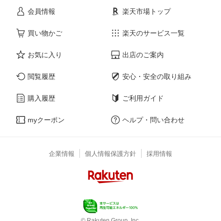
会員情報
楽天市場トップ
買い物かご
楽天のサービス一覧
お気に入り
出店のご案内
閲覧履歴
安心・安全の取り組み
購入履歴
ご利用ガイド
myクーポン
ヘルプ・問い合わせ
企業情報
個人情報保護方針
採用情報
© Rakuten Group, Inc.