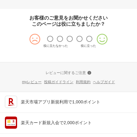
お客様のご意見をお聞かせください
このページは役に立ちましたか？
役に立たなかった
役に立った
レビューに関するご注意
myレビュー
投稿ガイドライン
利用規約
ヘルプガイド
楽天市場アプリ新規利用で1,000ポイント
楽天カード新規入会で2,000ポイント