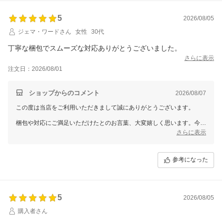
5
2026/08/05
ジェマ・ワードさん
女性
30代
丁寧な梱包でスムーズな対応ありがとうございました。
さらに表示
注文日：2026/08/01
ショップからのコメント
2026/08/07
この度は当店をご利用いただきまして誠にありがとうございます。
梱包や対応にご満足いただけたとのお言葉、大変嬉しく思います。今
後もお客様にご満足いただけるサービスを心掛けてまいります。
さらに表示
またのご利用を心よりお待ちしております。ありがとうございました。
参考になった
5
2026/08/05
購入者さん