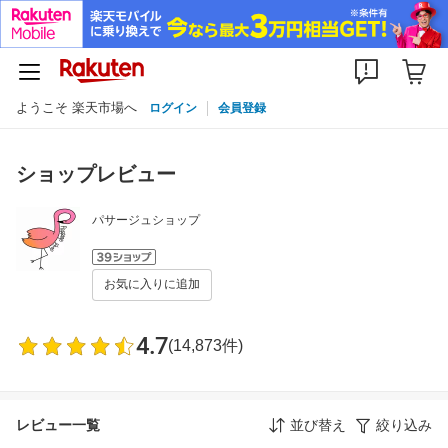
ようこそ 楽天市場へ
ログイン
会員登録
ショップレビュー
パサージュショップ
お気に入りに追加
4.7
(14,873件)
レビュー一覧
並び替え
絞り込み