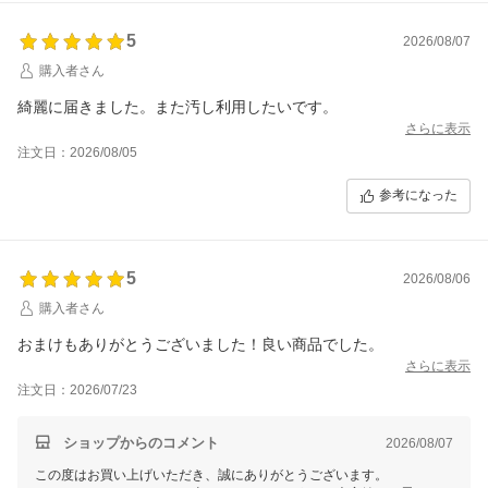
5
2026/08/07
購入者さん
綺麗に届きました。また汚し利用したいです。
さらに表示
注文日：2026/08/05
参考になった
5
2026/08/06
購入者さん
おまけもありがとうございました！良い商品でした。
さらに表示
注文日：2026/07/23
ショップからのコメント
2026/08/07
この度はお買い上げいただき、誠にありがとうございます。