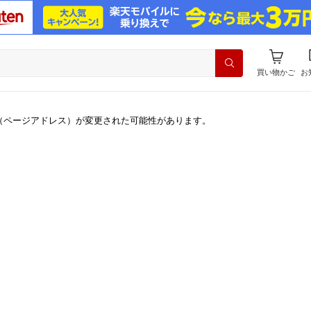
買い物かご
お
（ページアドレス）が変更された可能性があります。