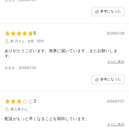
参考になった
5
2026/07/28
創 月さん
女性
50代
ありがとうございます。無事に届いています。またお願いしま
す。
さらに表示
注文日：2026/07/20
参考になった
3
2026/07/27
購入者さん
配送がもっと早くなることを期待しています。
さらに表示