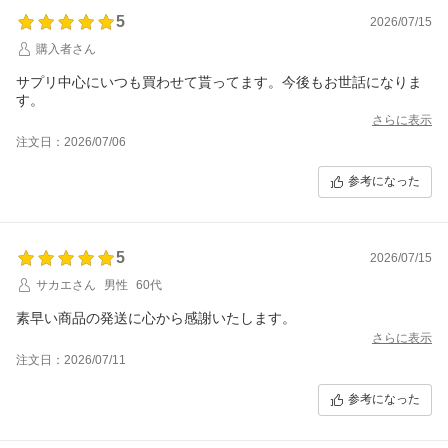
5
2026/07/15
購入者さん
サプリ中心にいつも買わせて貰ってます。今後もお世話になりま
す。
さらに表示
注文日：2026/07/06
参考になった
5
2026/07/15
サカエさん
男性
60代
素早い商品の発送に心から感謝いたします。
さらに表示
注文日：2026/07/11
参考になった