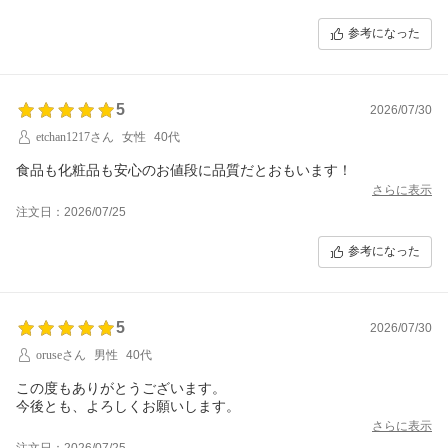
参考になった
5
2026/07/30
etchan1217さん
女性
40代
食品も化粧品も安心のお値段に品質だとおもいます！
さらに表示
注文日：2026/07/25
参考になった
5
2026/07/30
oruseさん
男性
40代
この度もありがとうございます。
今後とも、よろしくお願いします。
さらに表示
注文日：2026/07/25