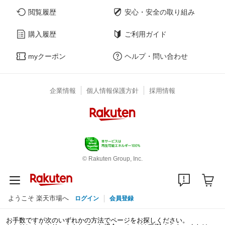
閲覧履歴
安心・安全の取り組み
購入履歴
ご利用ガイド
myクーポン
ヘルプ・問い合わせ
企業情報
個人情報保護方針
採用情報
© Rakuten Group, Inc.
ようこそ 楽天市場へ
ログイン
会員登録
お手数ですが次のいずれかの方法でページをお探しください。