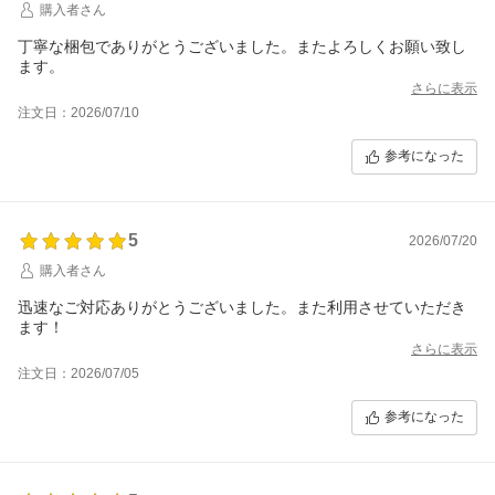
購入者さん
丁寧な梱包でありがとうございました。またよろしくお願い致し
ます。
さらに表示
注文日：2026/07/10
参考になった
5
2026/07/20
購入者さん
迅速なご対応ありがとうございました。また利用させていただき
ます！
さらに表示
注文日：2026/07/05
参考になった