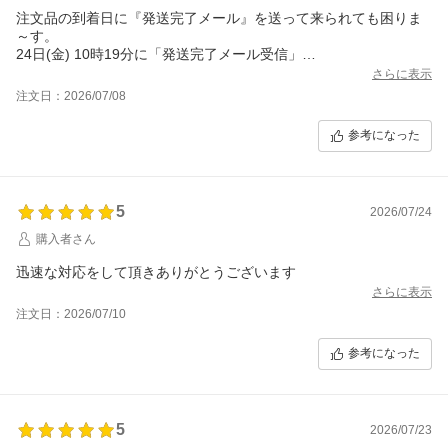
注文品の到着日に『発送完了メール』を送って来られても困りま
～す。
24日(金) 10時19分に「発送完了メール受信」
24日(金) 11時28分に「配達員が家に来る」
さらに表示
注文日：2026/07/08
佐川急便に品物を渡した日(23日)に発送完了メールを送って来
い！
参考になった
名前が知られてる大手の会社が順序を守れなーい！守らな～い！
恥ずかしいね～
世間に名を知られていない会社でも ちゃ～んと順序に沿ったメー
ルを送って来るのにな～
5
2026/07/24
あー そうそう！
「注文受理しました」メールも入金を確認してから ここで初めて
購入者さん
店からメールが来るしな。
まぁ､入金を確認しても「入金を確認しましたメール」も無いし
迅速な対応をして頂きありがとうございます
な。
さらに表示
ほとんどのメールは楽天市場に丸投げで～す！
注文日：2026/07/10
★無しに等しい低レベル店
参考になった
【今後 この店で買うこと無いわ】
5
2026/07/23