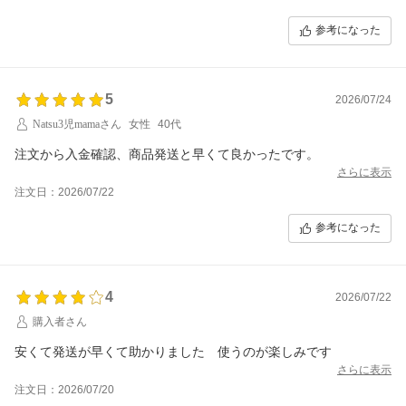
参考になった
5
2026/07/24
Natsu3児mamaさん
女性
40代
注文から入金確認、商品発送と早くて良かったです。
さらに表示
注文日：2026/07/22
参考になった
4
2026/07/22
購入者さん
安くて発送が早くて助かりました 使うのが楽しみです
さらに表示
注文日：2026/07/20