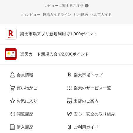
レビューに関するご注意
myレビュー
投稿ガイドライン
利用規約
ヘルプガイド
楽天市場アプリ新規利用で1,000ポイント
楽天カード新規入会で2,000ポイント
会員情報
楽天市場トップ
買い物かご
楽天のサービス一覧
お気に入り
出店のご案内
閲覧履歴
安心・安全の取り組み
購入履歴
ご利用ガイド