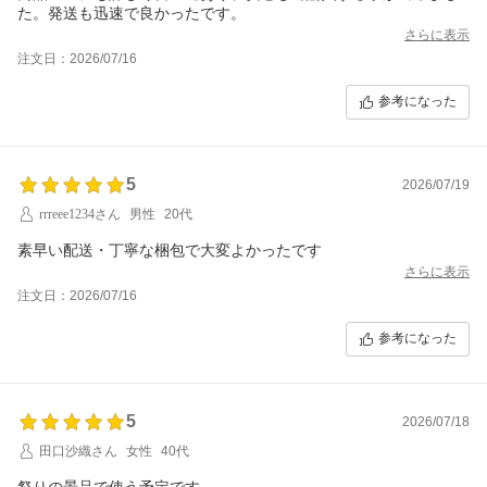
た。発送も迅速で良かったです。
さらに表示
注文日：2026/07/16
参考になった
5
2026/07/19
rrreee1234さん
男性
20代
素早い配送・丁寧な梱包で大変よかったです
さらに表示
注文日：2026/07/16
参考になった
5
2026/07/18
田口沙織さん
女性
40代
祭りの景品で使う予定です。