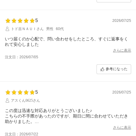
5
2026/07/25
トド吉ＮＡＵＩさん
男性
60代
いつ届くのか心配で、問い合わせをしたところ、すぐに返事をく
れて安心しました
さらに表示
注文日：2026/07/05
参考になった
5
2026/07/25
アスくん0625さん
この度は迅速な対応ありがとうございました♪
こちらの不手際があったのですが、期日に間に合わせていただき
助かりました。
また機会ありましたらよろしくお願いします！
さらに表示
注文日：2026/07/22