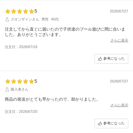
5
2026/07/27
ズオンザインさん
男性
40代
注文してから直ぐに届いたので子供達のプール遊びに間に合いま
した。ありがとうございます。
さらに表示
注文日：2026/07/16
参考になった
5
2026/07/27
購入者さん
商品の発送がとても早かったので、助かりました。
さらに表示
注文日：2026/07/20
参考になった