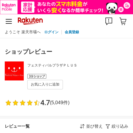
ようこそ 楽天市場へ
ログイン
会員登録
ショップレビュー
フェスティバルプラザＰＬＵＳ
お気に入りに追加
4.7
(5,049件)
レビュー一覧
並び替え
絞り込み