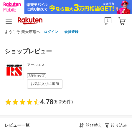
ようこそ 楽天市場へ
ログイン
会員登録
ショップレビュー
アールエス
お気に入りに追加
4.78
(6,055件)
レビュー一覧
並び替え
絞り込み