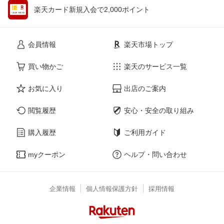
楽天カード新規入会で2,000ポイント
会員情報
楽天市場トップ
買い物かご
楽天のサービス一覧
お気に入り
出店のご案内
閲覧履歴
安心・安全の取り組み
購入履歴
ご利用ガイド
myクーポン
ヘルプ・問い合わせ
企業情報
個人情報保護方針
採用情報