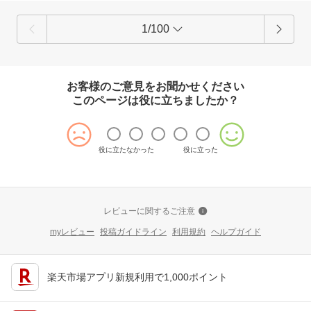
1/100
お客様のご意見をお聞かせください
このページは役に立ちましたか？
役に立たなかった
役に立った
レビューに関するご注意
myレビュー
投稿ガイドライン
利用規約
ヘルプガイド
楽天市場アプリ新規利用で1,000ポイント