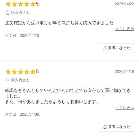
5
2026/04/22
購入者さん
注文確定から受け取りが早く気持ち良く購入できました
さらに表示
注文日：2026/04/18
参考になった
5
2026/04/18
購入者さん
確認をきちんとしていただいたのでとても安心して買い物ができ
ました。
また、何かありましたらよろしくお願いします。
さらに表示
注文日：2026/04/06
参考になった