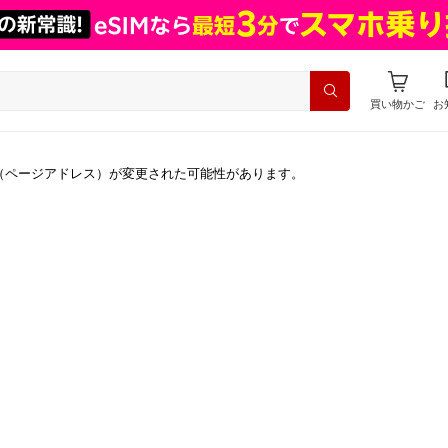
買い物かご
お
（ページアドレス）が変更された可能性があります。