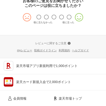
お客様のご意見をお聞かせください
このページは役に立ちましたか？
役に立たなかった
役に立った
レビューに関するご注意
myレビュー
投稿ガイドライン
利用規約
ヘルプガイド
楽天市場アプリ新規利用で1,000ポイント
楽天カード新規入会で2,000ポイント
会員情報
楽天市場トップ