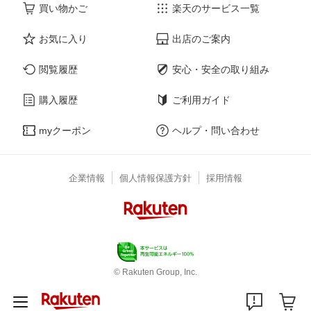
買い物かご
楽天のサービス一覧
お気に入り
出店のご案内
閲覧履歴
安心・安全の取り組み
購入履歴
ご利用ガイド
myクーポン
ヘルプ・問い合わせ
企業情報
個人情報保護方針
採用情報
© Rakuten Group, Inc.