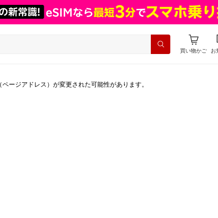
買い物かご
お
（ページアドレス）が変更された可能性があります。