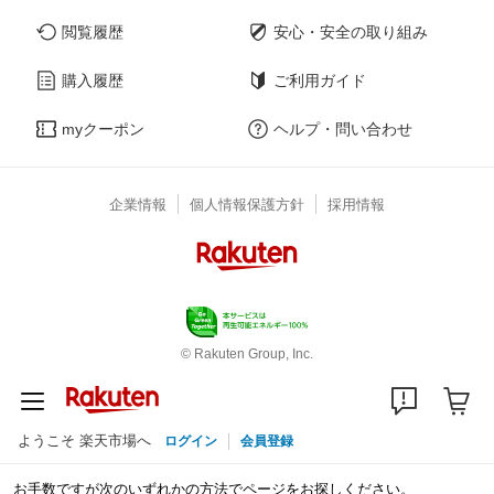
閲覧履歴
安心・安全の取り組み
購入履歴
ご利用ガイド
myクーポン
ヘルプ・問い合わせ
企業情報
個人情報保護方針
採用情報
© Rakuten Group, Inc.
ようこそ 楽天市場へ
ログイン
会員登録
お手数ですが次のいずれかの方法でページをお探しください。