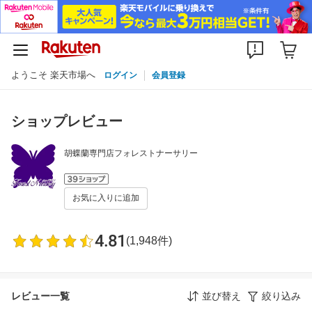
ようこそ 楽天市場へ
ログイン
会員登録
ショップレビュー
胡蝶蘭専門店フォレストナーサリー
お気に入りに追加
4.81
(1,948件)
レビュー一覧
並び替え
絞り込み