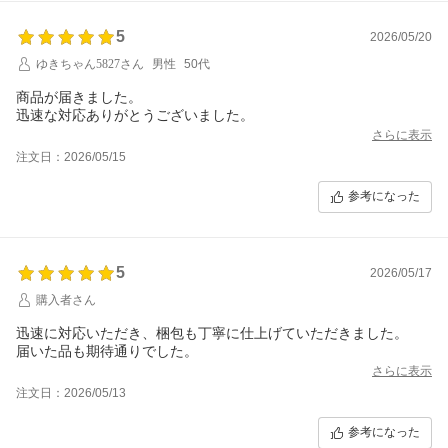
5
2026/05/20
ゆきちゃん5827さん
男性
50代
商品が届きました。
迅速な対応ありがとうございました。
さらに表示
注文日：2026/05/15
参考になった
5
2026/05/17
購入者さん
迅速に対応いただき、梱包も丁寧に仕上げていただきました。
届いた品も期待通りでした。
さらに表示
注文日：2026/05/13
参考になった