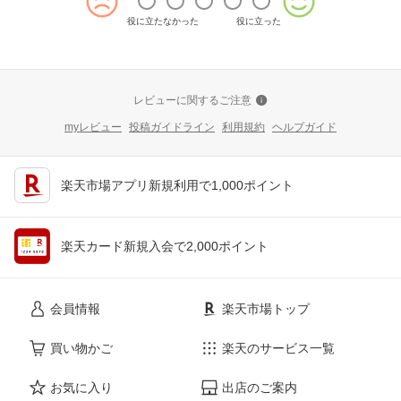
役に立たなかった
役に立った
レビューに関するご注意
myレビュー
投稿ガイドライン
利用規約
ヘルプガイド
楽天市場アプリ新規利用で1,000ポイント
楽天カード新規入会で2,000ポイント
会員情報
楽天市場トップ
買い物かご
楽天のサービス一覧
お気に入り
出店のご案内