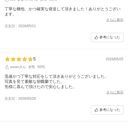
丁寧な梱包、かつ確実な発送して頂きました！ありがとうござい
ます。
さらに表示
注文日：2026/05/11
参考になった
5
2026/05/25
noraroさん
女性
50代
迅速かつ丁寧な対応をして頂きありがとうございました。
写真を見て素敵な胡蝶蘭でした。
先様に喜んで頂けたので安心しました。
さらに表示
注文日：2026/05/20
参考になった