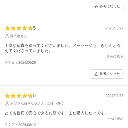
参考になった
5
2026/06/29
購入者さん
丁寧な写真を送ってくださいました。メッセージも、きちんと添
えてくださっていました。
さらに表示
注文日：2026/06/28
参考になった
5
2026/06/22
お父さん好きな娘さん
女性
40代
とても親切で安心できるお店です。また購入したいです。
さらに表示
注文日：2026/06/12