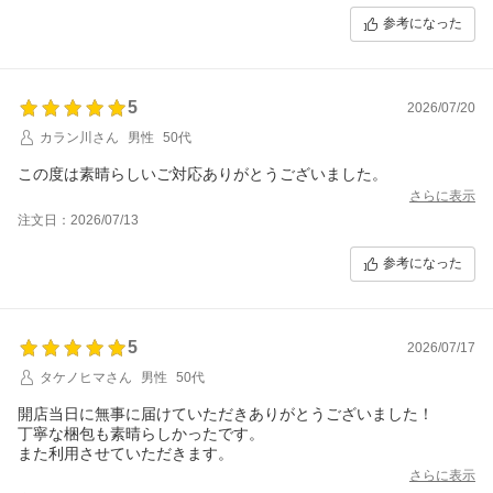
参考になった
5
2026/07/20
カラン川さん
男性
50代
この度は素晴らしいご対応ありがとうございました。
さらに表示
注文日：2026/07/13
参考になった
5
2026/07/17
タケノヒマさん
男性
50代
開店当日に無事に届けていただきありがとうございました！
丁寧な梱包も素晴らしかったです。
また利用させていただきます。
さらに表示