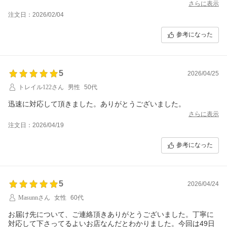
さらに表示
注文日：2026/02/04
参考になった
5
2026/04/25
トレイル122さん
男性
50代
迅速に対応して頂きました。ありがとうございました。
さらに表示
注文日：2026/04/19
参考になった
5
2026/04/24
Masunnさん
女性
60代
お届け先について、ご連絡頂きありがとうございました。丁寧に
対応して下さってるよいお店なんだとわかりました。今回は49日