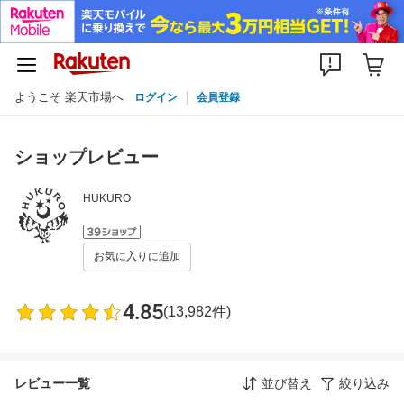
ようこそ 楽天市場へ
ログイン
会員登録
ショップレビュー
HUKURO
お気に入りに追加
4.85
(13,982件)
レビュー一覧
並び替え
絞り込み