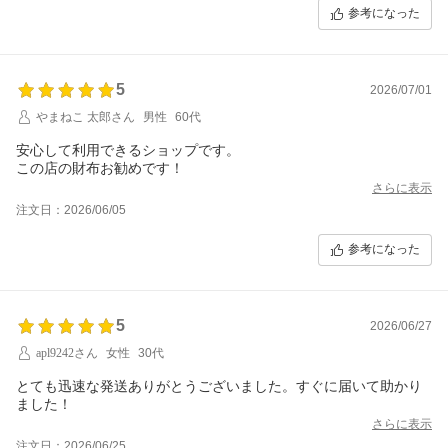
参考になった
5
2026/07/01
やまねこ 太郎さん
男性
60代
安心して利用できるショップです。
この店の財布お勧めです！
さらに表示
注文日：2026/06/05
参考になった
5
2026/06/27
apl9242さん
女性
30代
とても迅速な発送ありがとうございました。すぐに届いて助かり
ました！
さらに表示
注文日：2026/06/25