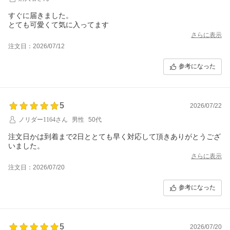
すぐに届きました。
とても可愛くて気に入ってます
さらに表示
注文日：2026/07/12
参考になった
5
2026/07/22
ノリダー1164さん
男性
50代
注文日かは到着まで2日ととても早く対応して頂きありがとうござ
いました。
さらに表示
注文日：2026/07/20
参考になった
5
2026/07/20