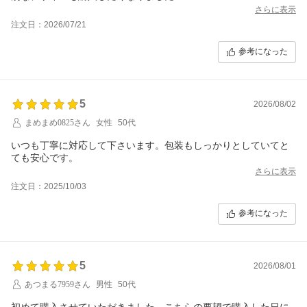
さらに表示
注文日：2026/07/21
参考になった
5
2026/08/02
まめまめ0825さん
女性
50代
いつも丁寧に対応して下さいます。包装もしっかりとしていてと
ても安心です。
さらに表示
注文日：2025/10/03
参考になった
5
2026/08/01
あつまる7959さん
男性
50代
初めて購入させていただきました。こちらの要望で購入した日に