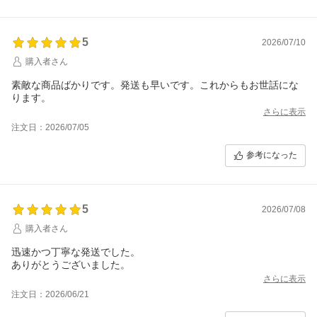
5
2026/07/10
購入者さん
素敵な商品ばかりです。発送も早いです。これからもお世話にな
ります。
さらに表示
注文日：2026/07/05
参考になった
5
2026/07/08
購入者さん
迅速かつ丁寧な発送でした。
ありがとうございました。
さらに表示
注文日：2026/06/21