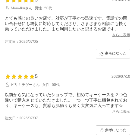
Masa-Rinさん
男性
50代
とても感じの良いお店で、対応が丁寧かつ迅速です。電話での問
い合わせにも親切に対応してくださり、さまざまな相談にも快く
乗っていただけました。また利用したいと思えるお店です。
さらに表示
注文日：2026/07/05
参考になった
5
2026/07/10
ビリキチゲーさん
女性
50代
以前から気になっていたショップで、初めてキーケースを２つ色
違いで購入させていただきました。一つ一つ丁寧に梱包されてお
り、キーケースも、質感も肌触りも良く大変気に入ってます☆職
人さんの大切に作って頂いたキーケース。大切に使わせていただ
さらに表示
きます♪
注文日：2026/07/07
参考になった