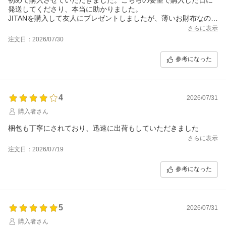
発送してくださり、本当に助かりました。
JITANを購入して友人にプレゼントしましたが、薄いお財布なのに
革をしっかり感じられる商品だったので今度は自分のために購入
さらに表示
注文日：2026/07/30
参考になった
4
2026/07/31
購入者さん
梱包も丁寧にされており、迅速に出荷もしていただきました
さらに表示
注文日：2026/07/19
参考になった
5
2026/07/31
購入者さん