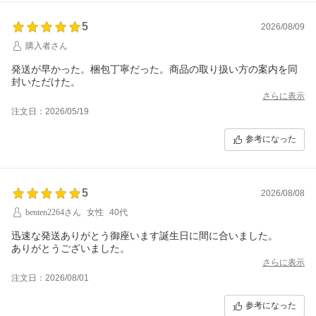
5
2026/08/09
購入者さん
発送が早かった。梱包丁寧だった。商品の取り扱い方の案内を同
封いただけた。
さらに表示
注文日：2026/05/19
参考になった
5
2026/08/08
benten2264さん
女性
40代
迅速な発送ありがとう御座います誕生日に間に合いました。
ありがとうございました。
さらに表示
注文日：2026/08/01
参考になった