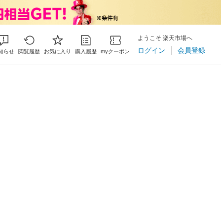
ようこそ 楽天市場へ
ログイン
会員登録
知らせ
閲覧履歴
お気に入り
購入履歴
myクーポン