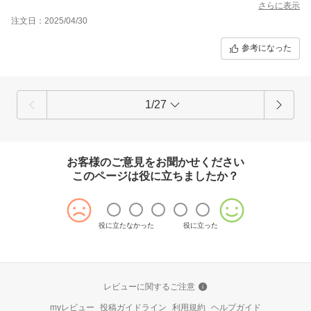
さらに表示
注文日：2025/04/30
参考になった
1/27
お客様のご意見をお聞かせください
このページは役に立ちましたか？
役に立たなかった
役に立った
レビューに関するご注意
myレビュー
投稿ガイドライン
利用規約
ヘルプガイド