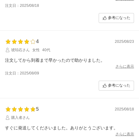
注文日：2025/08/18
参考になった
4
2025/08/23
琥珀石さん
女性
40代
注文してから到着まで早かったので助かりました。
さらに表示
注文日：2025/08/09
参考になった
5
2025/08/18
購入者さん
すぐに発送してくださいました。ありがとうございます。
さらに表示