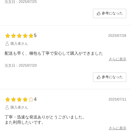
注文日：2025/07/25
参考になった
5
2025/07/28
購入者さん
配送も早く、梱包も丁寧で安心して購入ができました
さらに表示
注文日：2025/07/20
参考になった
4
2025/07/11
購入者さん
丁寧・迅速な発送ありがとうございました。
また利用したいです。
さらに表示