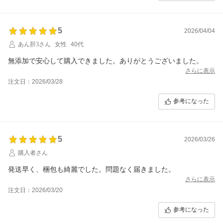
5
2026/04/04
あん肝3さん
女性
40代
さらに表示
注文日：2026/03/28
参考になった
5
2026/03/26
購入者さん
発送早く、梱包も綺麗でした。問題なく届きました。
さらに表示
注文日：2026/03/20
参考になった