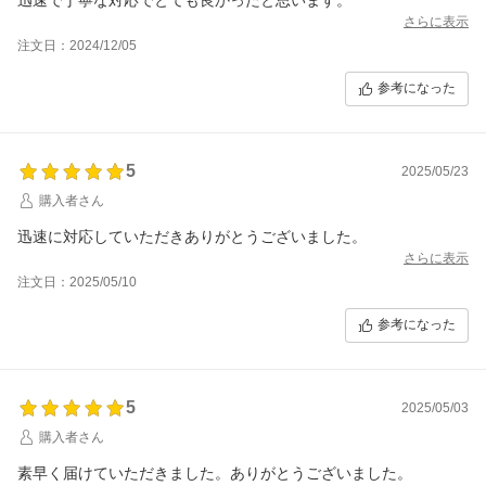
さらに表示
注文日：2024/12/05
参考になった
5
2025/05/23
購入者さん
迅速に対応していただきありがとうございました。
さらに表示
注文日：2025/05/10
参考になった
5
2025/05/03
購入者さん
素早く届けていただきました。ありがとうございました。