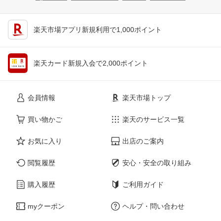
楽天市場アプリ新規利用で1,000ポイント
楽天カード新規入会で2,000ポイント
会員情報
楽天市場トップ
買い物かご
楽天のサービス一覧
お気に入り
出店のご案内
閲覧履歴
安心・安全の取り組み
購入履歴
ご利用ガイド
myクーポン
ヘルプ・問い合わせ