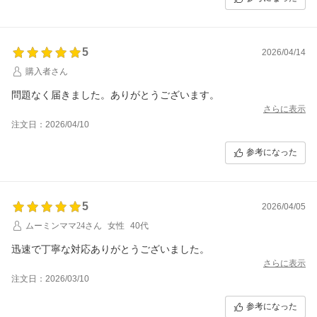
5
2026/04/14
購入者さん
問題なく届きました。ありがとうございます。
さらに表示
注文日：2026/04/10
参考になった
5
2026/04/05
ムーミンママ24さん
女性
40代
迅速で丁寧な対応ありがとうございました。
さらに表示
注文日：2026/03/10
参考になった