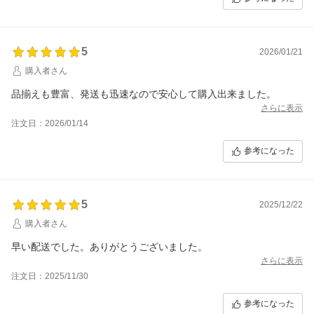
5
2026/01/21
購入者さん
品揃えも豊富、発送も迅速なので安心して購入出来ました。
さらに表示
注文日：2026/01/14
参考になった
5
2025/12/22
購入者さん
早い配送でした。ありがとうございました。
さらに表示
注文日：2025/11/30
参考になった