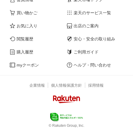
買い物かご
楽天のサービス一覧
お気に入り
出店のご案内
閲覧履歴
安心・安全の取り組み
購入履歴
ご利用ガイド
myクーポン
ヘルプ・問い合わせ
企業情報
個人情報保護方針
採用情報
© Rakuten Group, Inc.