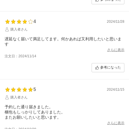
4
2024/11/28
購入者さん
遅延なく届いて満足してます。何かあれば又利用したいと思いま
す
さらに表示
注文日：2024/11/14
参考になった
5
2024/11/15
購入者さん
予約した通り届きました。
梱包もしっかりしてありました。
またお願いしたいと思います。
さらに表示