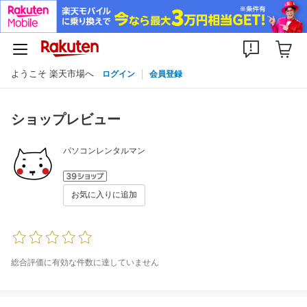
ようこそ 楽天市場へ
ログイン
会員登録
ショップレビュー
パソコンレンタルマン
お気に入りに追加
総合評価に有効な件数に達していません