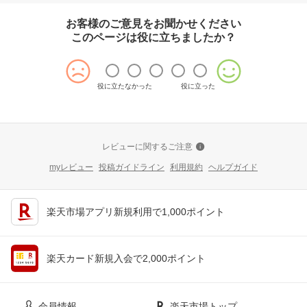
お客様のご意見をお聞かせください
このページは役に立ちましたか？
役に立たなかった
役に立った
レビューに関するご注意
myレビュー
投稿ガイドライン
利用規約
ヘルプガイド
楽天市場アプリ新規利用で1,000ポイント
楽天カード新規入会で2,000ポイント
会員情報
楽天市場トップ