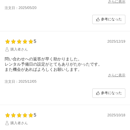
さらに表示
注文日：2025/05/20
参考になった
5
2025/12/19
購入者さん
問い合わせへの返答が早く助かりました。
レンタル予備日の設定がとてもありがたかったです。
また機会があればよろしくお願いします。
さらに表示
注文日：2025/12/05
参考になった
5
2025/10/18
購入者さん