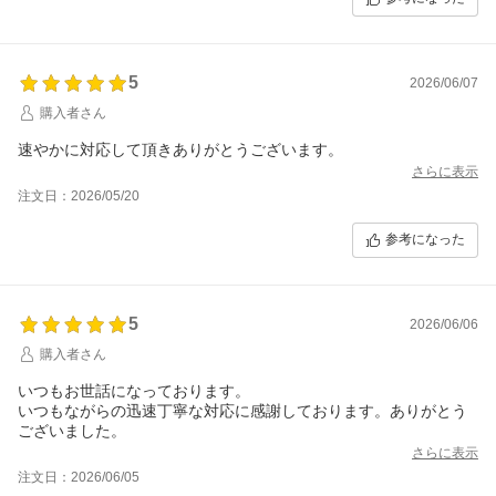
5
2026/06/07
購入者さん
速やかに対応して頂きありがとうございます。
さらに表示
注文日：2026/05/20
参考になった
5
2026/06/06
購入者さん
いつもお世話になっております。
いつもながらの迅速丁寧な対応に感謝しております。ありがとう
ございました。
さらに表示
注文日：2026/06/05