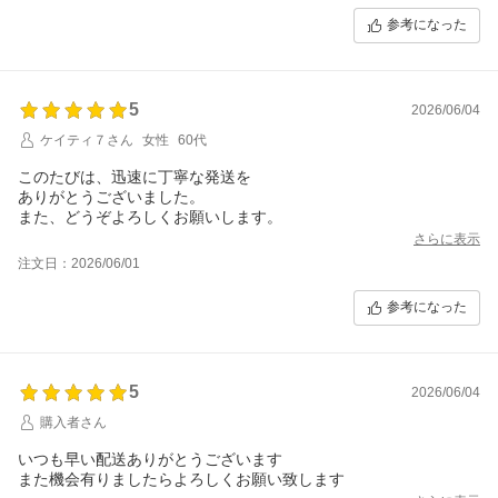
参考になった
5
2026/06/04
ケイティ７さん
女性
60代
このたびは、迅速に丁寧な発送を
ありがとうございました。
また、どうぞよろしくお願いします。
さらに表示
注文日：2026/06/01
参考になった
5
2026/06/04
購入者さん
いつも早い配送ありがとうございます
また機会有りましたらよろしくお願い致します