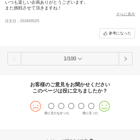
いつも楽しい企画ありがとうございます。
また挑戦させて頂きますね！
さらに表示
注文日：2026/05/25
参考になった
1/100
お客様のご意見をお聞かせください
このページは役に立ちましたか？
役に立たなかった
役に立った