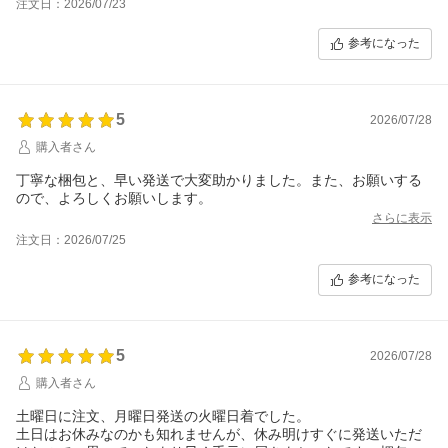
注文日：2026/07/23
参考になった
5
2026/07/28
購入者さん
丁寧な梱包と、早い発送で大変助かりました。また、お願いする
ので、よろしくお願いします。
さらに表示
注文日：2026/07/25
参考になった
5
2026/07/28
購入者さん
土曜日に注文、月曜日発送の火曜日着でした。
土日はお休みなのかも知れませんが、休み明けすぐに発送いただ