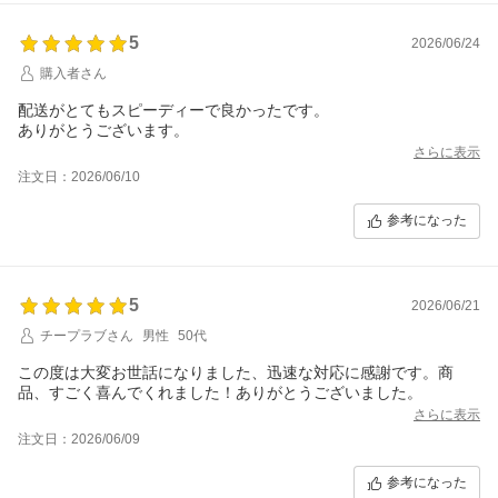
5
2026/06/24
購入者さん
配送がとてもスピーディーで良かったです。
ありがとうございます。
さらに表示
注文日：2026/06/10
参考になった
5
2026/06/21
チープラブさん
男性
50代
この度は大変お世話になりました、迅速な対応に感謝です。商
品、すごく喜んでくれました！ありがとうございました。
さらに表示
注文日：2026/06/09
参考になった