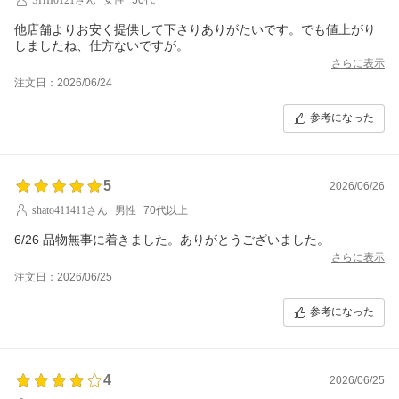
他店舗よりお安く提供して下さりありがたいです。でも値上がり
しましたね、仕方ないですが。
さらに表示
注文日：2026/06/24
参考になった
5
2026/06/26
shato411411さん
男性
70代以上
6/26 品物無事に着きました。ありがとうございました。
さらに表示
注文日：2026/06/25
参考になった
4
2026/06/25