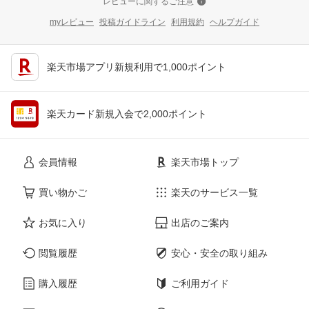
レビューに関するご注意
myレビュー
投稿ガイドライン
利用規約
ヘルプガイド
楽天市場アプリ新規利用で1,000ポイント
楽天カード新規入会で2,000ポイント
会員情報
楽天市場トップ
買い物かご
楽天のサービス一覧
お気に入り
出店のご案内
閲覧履歴
安心・安全の取り組み
購入履歴
ご利用ガイド