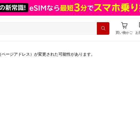
買い物かご
お
（ページアドレス）が変更された可能性があります。