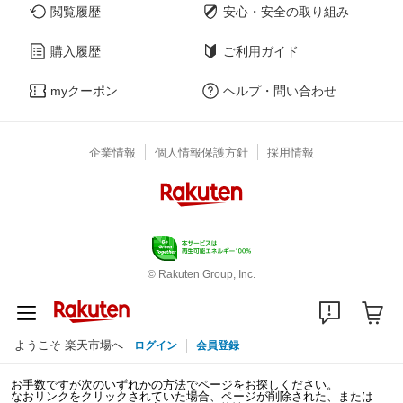
閲覧履歴
安心・安全の取り組み
購入履歴
ご利用ガイド
myクーポン
ヘルプ・問い合わせ
企業情報
個人情報保護方針
採用情報
© Rakuten Group, Inc.
ようこそ 楽天市場へ
ログイン
会員登録
お手数ですが次のいずれかの方法でページをお探しください。
なおリンクをクリックされていた場合、ページが削除された、または