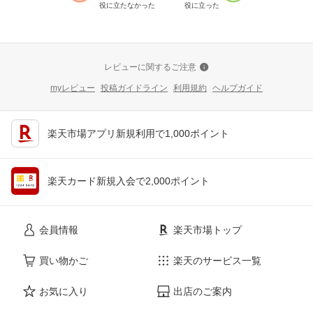
役に立たなかった
役に立った
レビューに関するご注意
myレビュー
投稿ガイドライン
利用規約
ヘルプガイド
楽天市場アプリ新規利用で1,000ポイント
楽天カード新規入会で2,000ポイント
会員情報
楽天市場トップ
買い物かご
楽天のサービス一覧
お気に入り
出店のご案内