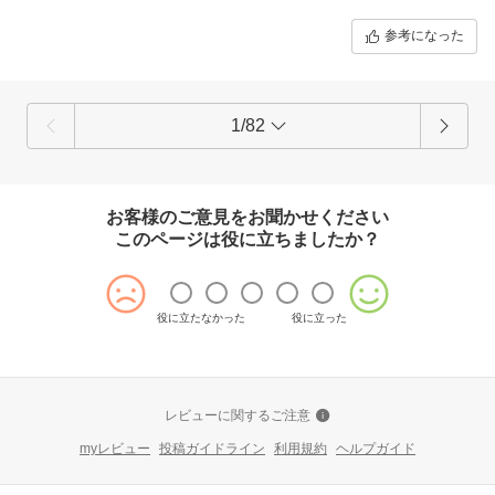
参考になった
1/82
お客様のご意見をお聞かせください
このページは役に立ちましたか？
役に立たなかった
役に立った
レビューに関するご注意
myレビュー
投稿ガイドライン
利用規約
ヘルプガイド