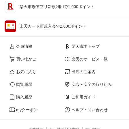
楽天市場アプリ新規利用で1,000ポイント
楽天カード新規入会で2,000ポイント
会員情報
楽天市場トップ
買い物かご
楽天のサービス一覧
お気に入り
出店のご案内
閲覧履歴
安心・安全の取り組み
購入履歴
ご利用ガイド
myクーポン
ヘルプ・問い合わせ