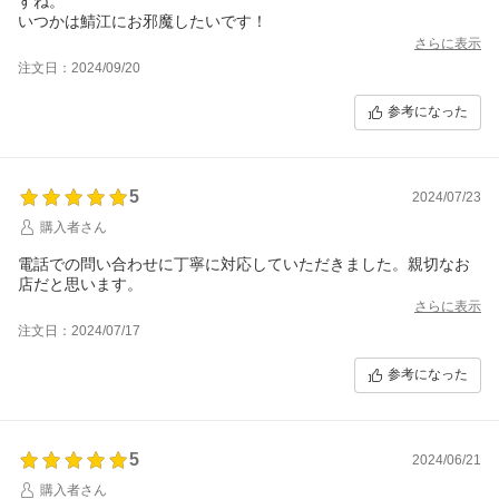
すね。
いつかは鯖江にお邪魔したいです！
さらに表示
注文日：2024/09/20
参考になった
5
2024/07/23
購入者さん
電話での問い合わせに丁寧に対応していただきました。親切なお
店だと思います。
さらに表示
注文日：2024/07/17
参考になった
5
2024/06/21
購入者さん