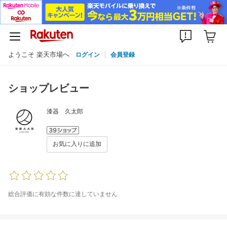
ようこそ 楽天市場へ
ログイン
会員登録
ショップレビュー
漆器 久太郎
お気に入りに追加
総合評価に有効な件数に達していません