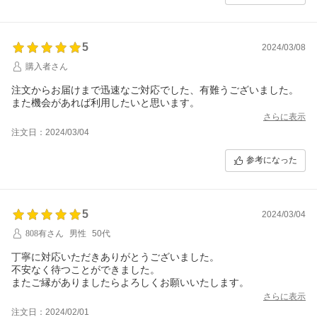
5
2024/03/08
購入者さん
注文からお届けまで迅速なご対応でした、有難うございました。
また機会があれば利用したいと思います。
さらに表示
注文日：2024/03/04
参考になった
5
2024/03/04
808有さん
男性
50代
丁寧に対応いただきありがとうございました。
不安なく待つことができました。
またご縁がありましたらよろしくお願いいたします。
さらに表示
注文日：2024/02/01