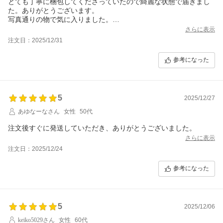
とても丁寧に梱包してくださっていたので綺麗な状態で届きまし
た。ありがとうございます。
写真通りの物で気に入りました。
ありがとうございました。
さらに表示
注文日：2025/12/31
参考になった
5
2025/12/27
あゆなーなさん
女性
50代
注文後すぐに発送していただき、ありがとうございました。
さらに表示
注文日：2025/12/24
参考になった
5
2025/12/06
keiko5029さん
女性
60代