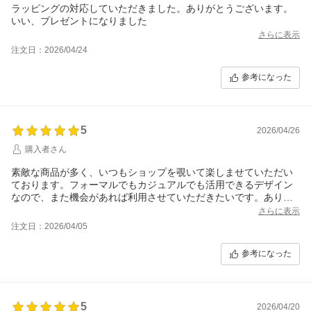
ラッピングの対応していただきました。ありがとうございます。
いい、プレゼントになりました
さらに表示
注文日：2026/04/24
参考になった
5
2026/04/26
購入者さん
素敵な商品が多く、いつもショップを覗いて楽しませていただい
ております。フォーマルでもカジュアルでも活用できるデザイン
なので、また機会があれば利用させていただきたいです。ありが
とうございました。
さらに表示
注文日：2026/04/05
参考になった
5
2026/04/20