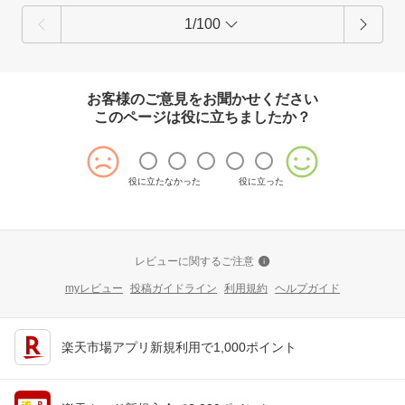
1/100
お客様のご意見をお聞かせください
このページは役に立ちましたか？
役に立たなかった
役に立った
レビューに関するご注意
myレビュー
投稿ガイドライン
利用規約
ヘルプガイド
楽天市場アプリ新規利用で1,000ポイント