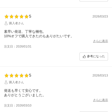
5
2026/03/23
購入者さん
素早い発送、丁寧な梱包。
10%オフで購入できたのもありがたいです。
さらに表示
注文日：2026/01/31
参考になった
5
2026/03/13
購入者さん
発送も早くて安心です。
ありがとうございました。
さらに表示
注文日：2026/03/10