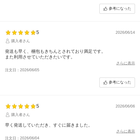
参考になった
5
2026/06/14
購入者さん
発送も早く、梱包もきちんとされており満足です。
また利用させていただきたいです。
さらに表示
注文日：2026/06/05
参考になった
5
2026/06/06
購入者さん
早く発送していただき、すぐに届きました。
さらに表示
注文日：2026/06/04