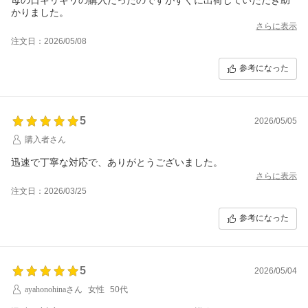
かりました。
さらに表示
注文日：2026/05/08
参考になった
5
2026/05/05
購入者さん
迅速で丁寧な対応で、ありがとうございました。
さらに表示
注文日：2026/03/25
参考になった
5
2026/05/04
ayahonohinaさん
女性
50代