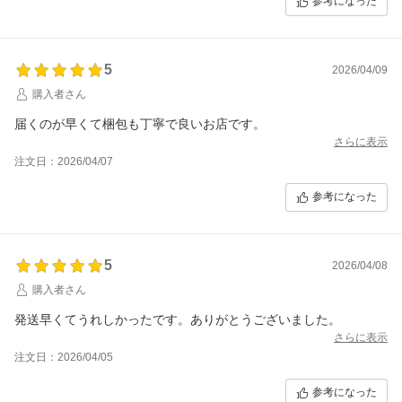
参考になった
5
2026/04/09
購入者さん
届くのが早くて梱包も丁寧で良いお店です。
さらに表示
注文日：2026/04/07
参考になった
5
2026/04/08
購入者さん
発送早くてうれしかったです。ありがとうございました。
さらに表示
注文日：2026/04/05
参考になった