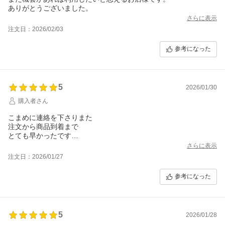
ありがとうございました。
さらに表示
注文日：2026/02/03
参考になった
5
2026/01/30
購入者さん
こまめに連絡を下さりまた
注文から商品到着まで
とても早かったです
ありがとうございました
さらに表示
注文日：2026/01/27
参考になった
5
2026/01/28