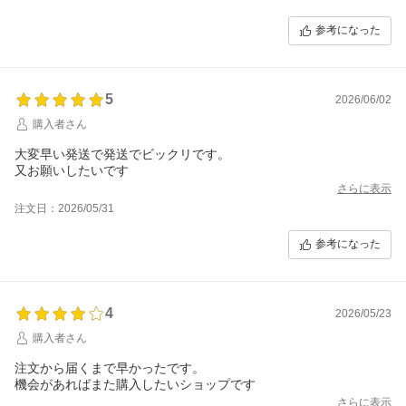
参考になった
5
2026/06/02
購入者さん
大変早い発送で発送でビックリです。
又お願いしたいです
さらに表示
注文日：2026/05/31
参考になった
4
2026/05/23
購入者さん
注文から届くまで早かったです。
機会があればまた購入したいショップです
さらに表示