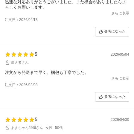
迅速な対応ありがとうございました。また機会がありましたらよ
ろしくお願いします。
さらに表示
注文日：2026/04/18
参考になった
5
2026/05/04
購入者さん
注文から発送まで早く、梱包も丁寧でした。
さらに表示
注文日：2026/03/08
参考になった
5
2026/04/30
ままちゃん5260さん
女性
50代