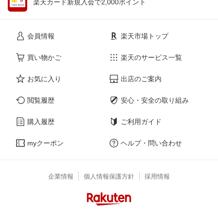
楽天カード新規入会で2,000ポイント
会員情報
楽天市場トップ
買い物かご
楽天のサービス一覧
お気に入り
出店のご案内
閲覧履歴
安心・安全の取り組み
購入履歴
ご利用ガイド
myクーポン
ヘルプ・問い合わせ
企業情報
個人情報保護方針
採用情報