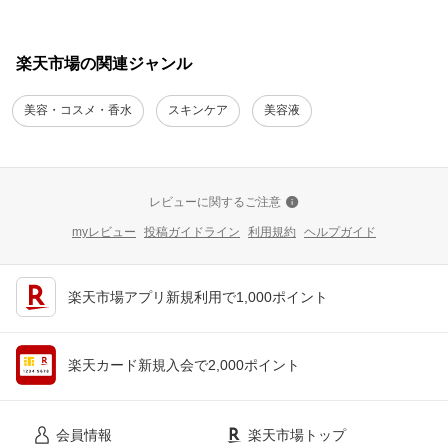
楽天市場の関連ジャンル
美容・コスメ・香水
スキンケア
美容液
レビューに関するご注意
myレビュー
投稿ガイドライン
利用規約
ヘルプガイド
楽天市場アプリ新規利用で1,000ポイント
楽天カード新規入会で2,000ポイント
会員情報
楽天市場トップ