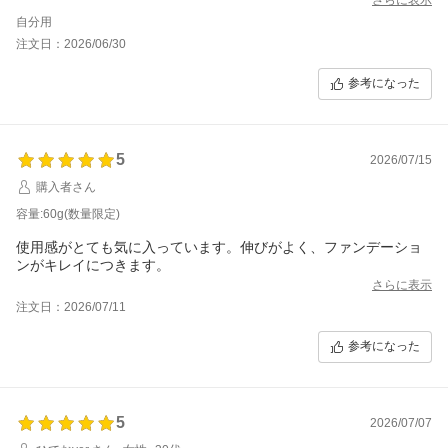
自分用
注文日：2026/06/30
参考になった
5
2026/07/15
購入者さん
容量:60g(数量限定)
使用感がとても気に入っています。伸びがよく、ファンデーショ
ンがキレイにつきます。
さらに表示
注文日：2026/07/11
参考になった
5
2026/07/07