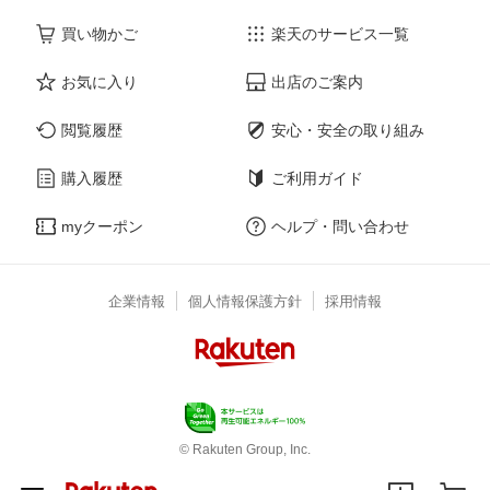
買い物かご
楽天のサービス一覧
お気に入り
出店のご案内
閲覧履歴
安心・安全の取り組み
購入履歴
ご利用ガイド
myクーポン
ヘルプ・問い合わせ
企業情報
個人情報保護方針
採用情報
© Rakuten Group, Inc.