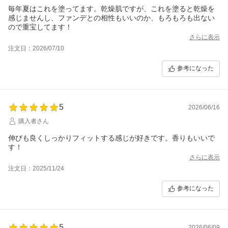
毎年夏はこれを塗ってます。乾燥肌ですが、これを塗ると乾燥を
感じませんし、ファンデとの相性もいいのか、もろもろも出ない
ので重宝してます！
さらに表示
注文日：2026/07/10
参考になった
5
2026/06/16
購入者さん
伸びも良くしっかりフィットする感じが好きです。香りもいいで
す！
さらに表示
注文日：2025/11/24
参考になった
5
2026/06/09