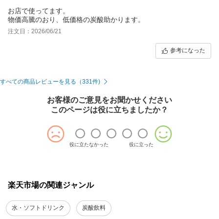
お店で使ってます。
物価高騰のおり、低価格の炭酸助かります。
注文日：2026/06/21
参考になった
すべての商品レビューを見る（331件)
お客様のご意見をお聞かせください
このページは役に立ちましたか？
役に立たなかった
役に立った
楽天市場の関連ジャンル
水・ソフトドリンク
炭酸飲料