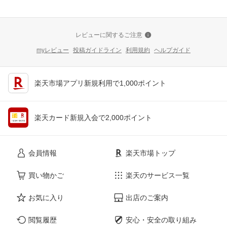
レビューに関するご注意
myレビュー
投稿ガイドライン
利用規約
ヘルプガイド
楽天市場アプリ新規利用で1,000ポイント
楽天カード新規入会で2,000ポイント
会員情報
楽天市場トップ
買い物かご
楽天のサービス一覧
お気に入り
出店のご案内
閲覧履歴
安心・安全の取り組み