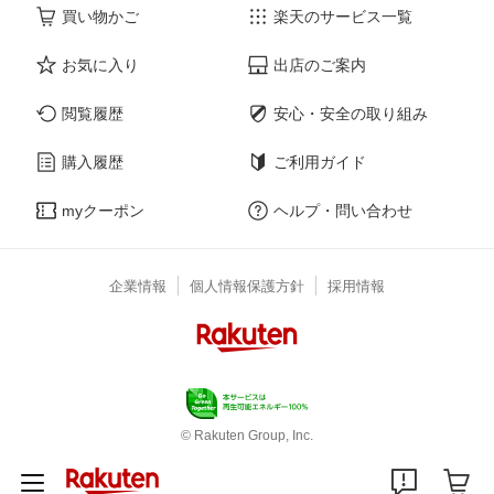
買い物かご
楽天のサービス一覧
お気に入り
出店のご案内
閲覧履歴
安心・安全の取り組み
購入履歴
ご利用ガイド
myクーポン
ヘルプ・問い合わせ
企業情報
個人情報保護方針
採用情報
© Rakuten Group, Inc.