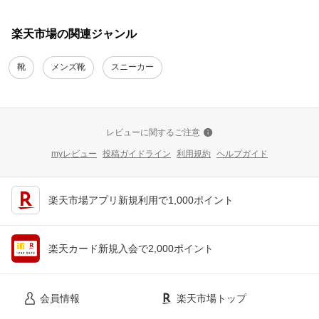
楽天市場の関連ジャンル
靴
メンズ靴
スニーカー
レビューに関するご注意
myレビュー
投稿ガイドライン
利用規約
ヘルプガイド
楽天市場アプリ新規利用で1,000ポイント
楽天カード新規入会で2,000ポイント
会員情報
楽天市場トップ