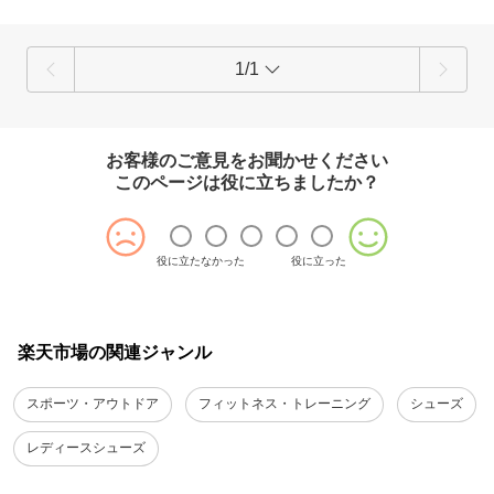
1/1
お客様のご意見をお聞かせください
このページは役に立ちましたか？
役に立たなかった
役に立った
楽天市場の関連ジャンル
スポーツ・アウトドア
フィットネス・トレーニング
シューズ
レディースシューズ