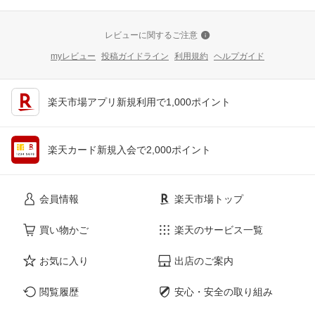
レビューに関するご注意
myレビュー
投稿ガイドライン
利用規約
ヘルプガイド
楽天市場アプリ新規利用で1,000ポイント
楽天カード新規入会で2,000ポイント
会員情報
楽天市場トップ
買い物かご
楽天のサービス一覧
お気に入り
出店のご案内
閲覧履歴
安心・安全の取り組み