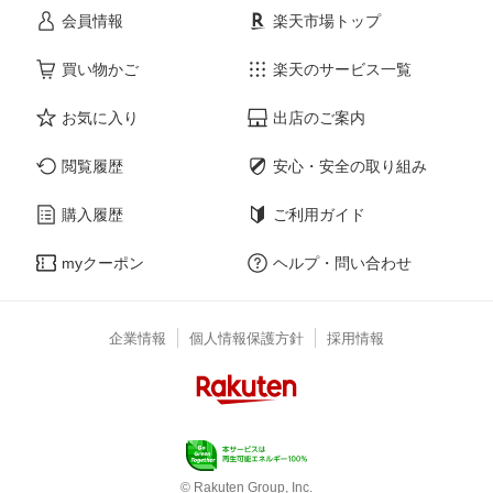
会員情報
楽天市場トップ
買い物かご
楽天のサービス一覧
お気に入り
出店のご案内
閲覧履歴
安心・安全の取り組み
購入履歴
ご利用ガイド
myクーポン
ヘルプ・問い合わせ
企業情報
個人情報保護方針
採用情報
© Rakuten Group, Inc.