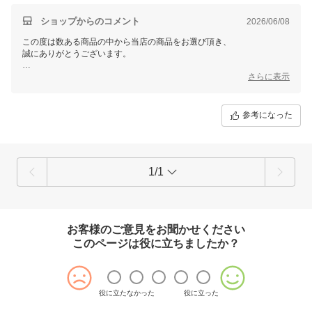
ショップからのコメント
2026/06/08
この度は数ある商品の中から当店の商品をお選び頂き、
誠にありがとうございます。
ご購入者様の楽しい夏のお時間に、
さらに表示
テーブルとチェアが大活躍できる事を願っております。
参考になった
1/1
お客様のご意見をお聞かせください
このページは役に立ちましたか？
役に立たなかった
役に立った