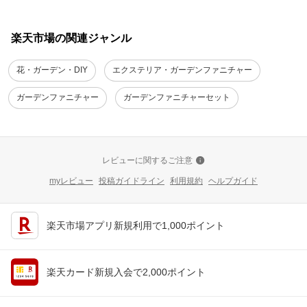
楽天市場の関連ジャンル
花・ガーデン・DIY
エクステリア・ガーデンファニチャー
ガーデンファニチャー
ガーデンファニチャーセット
レビューに関するご注意
myレビュー
投稿ガイドライン
利用規約
ヘルプガイド
楽天市場アプリ新規利用で1,000ポイント
楽天カード新規入会で2,000ポイント