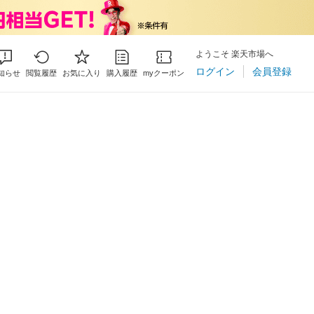
ようこそ 楽天市場へ
ログイン
会員登録
知らせ
閲覧履歴
お気に入り
購入履歴
myクーポン