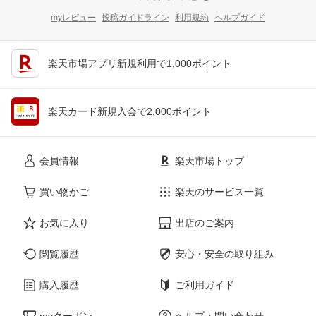
myレビュー
投稿ガイドライン
利用規約
ヘルプガイド
楽天市場アプリ新規利用で1,000ポイント
楽天カード新規入会で2,000ポイント
会員情報
楽天市場トップ
買い物かご
楽天のサービス一覧
お気に入り
出店のご案内
閲覧履歴
安心・安全の取り組み
購入履歴
ご利用ガイド
myクーポン
ヘルプ・問い合わせ