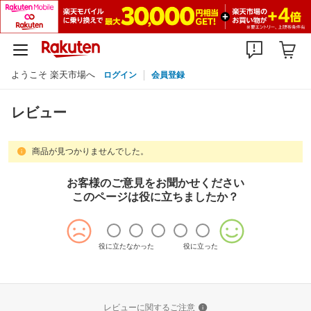
ようこそ 楽天市場へ
ログイン
会員登録
レビュー
商品が見つかりませんでした。
お客様のご意見をお聞かせください
このページは役に立ちましたか？
役に立たなかった
役に立った
レビューに関するご注意