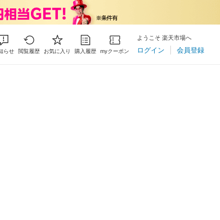
ようこそ 楽天市場へ
ログイン
会員登録
知らせ
閲覧履歴
お気に入り
購入履歴
myクーポン