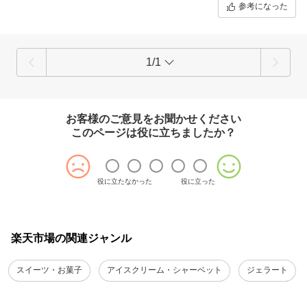
参考になった
1/1
お客様のご意見をお聞かせください
このページは役に立ちましたか？
役に立たなかった
役に立った
楽天市場の関連ジャンル
スイーツ・お菓子
アイスクリーム・シャーベット
ジェラート