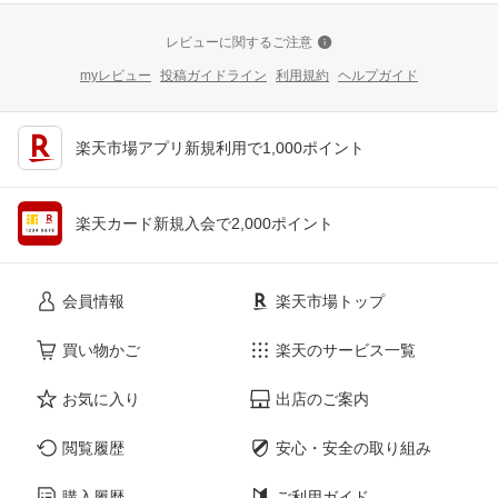
レビューに関するご注意
myレビュー
投稿ガイドライン
利用規約
ヘルプガイド
楽天市場アプリ新規利用で1,000ポイント
楽天カード新規入会で2,000ポイント
会員情報
楽天市場トップ
買い物かご
楽天のサービス一覧
お気に入り
出店のご案内
閲覧履歴
安心・安全の取り組み
購入履歴
ご利用ガイド