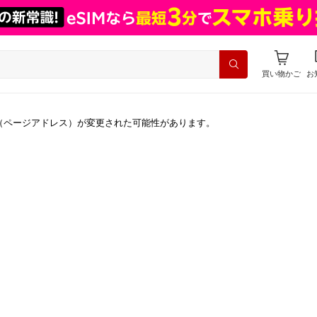
買い物かご
お
（ページアドレス）が変更された可能性があります。