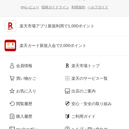
myレビュー
投稿ガイドライン
利用規約
ヘルプガイド
楽天市場アプリ新規利用で1,000ポイント
楽天カード新規入会で2,000ポイント
会員情報
楽天市場トップ
買い物かご
楽天のサービス一覧
お気に入り
出店のご案内
閲覧履歴
安心・安全の取り組み
購入履歴
ご利用ガイド
myクーポン
ヘルプ・問い合わせ