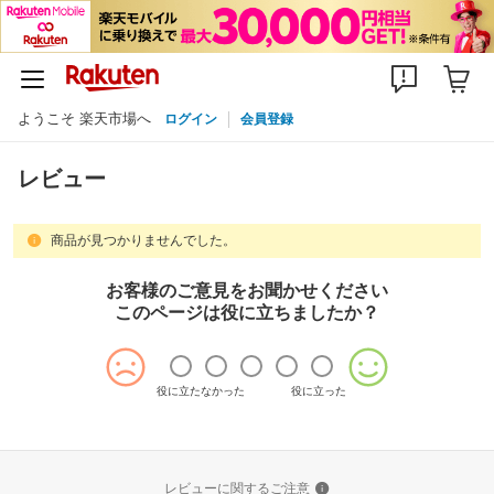
ようこそ 楽天市場へ
ログイン
会員登録
レビュー
商品が見つかりませんでした。
お客様のご意見をお聞かせください
このページは役に立ちましたか？
役に立たなかった
役に立った
レビューに関するご注意