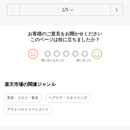
1/3
お客様のご意見をお聞かせください
このページは役に立ちましたか？
役に立たなかった
役に立った
楽天市場の関連ジャンル
美容・コスメ・香水
ヘアケア・スタイリング
アウトバストリートメント