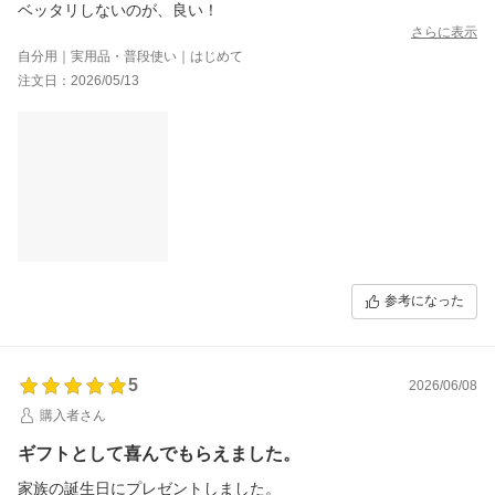
ベッタリしないのが、良い！
さらに表示
自分用｜実用品・普段使い｜はじめて
注文日：2026/05/13
参考になった
5
2026/06/08
購入者さん
ギフトとして喜んでもらえました。
家族の誕生日にプレゼントしました。