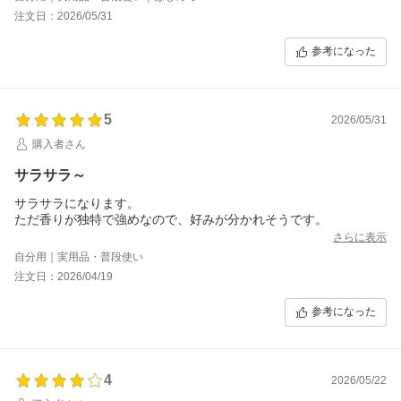
注文日：2026/05/31
参考になった
5
2026/05/31
購入者さん
サラサラ～
サラサラになります。
さらに表示
自分用｜実用品・普段使い
注文日：2026/04/19
参考になった
4
2026/05/22