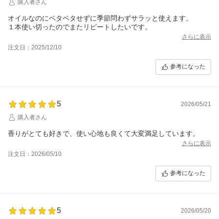
購入者さん
オイルなのにベタベタせずに季節問わずサラッと使えます。
１本使い切ったのでまたリピートしたいです。
さらに表示
注文日：2025/12/10
参考になった
5
2026/05/21
購入者さん
香りがとても好きで、使い心地も良くて大変満足しています。
さらに表示
注文日：2026/05/10
参考になった
5
2026/05/20