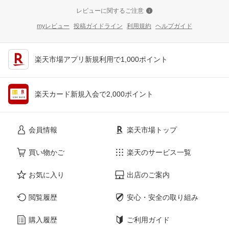
レビューに関するご注意
myレビュー
投稿ガイドライン
利用規約
ヘルプガイド
楽天市場アプリ新規利用で1,000ポイント
楽天カード新規入会で2,000ポイント
会員情報
楽天市場トップ
買い物かご
楽天のサービス一覧
お気に入り
出店のご案内
閲覧履歴
安心・安全の取り組み
購入履歴
ご利用ガイド