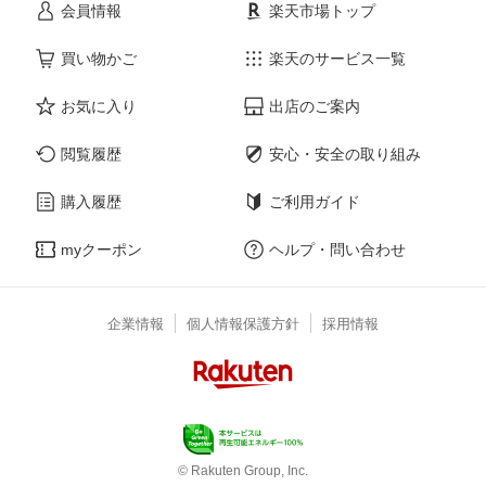
会員情報
楽天市場トップ
買い物かご
楽天のサービス一覧
お気に入り
出店のご案内
閲覧履歴
安心・安全の取り組み
購入履歴
ご利用ガイド
myクーポン
ヘルプ・問い合わせ
企業情報
個人情報保護方針
採用情報
© Rakuten Group, Inc.