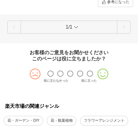
参考になった
1/1
お客様のご意見をお聞かせください
このページは役に立ちましたか？
役に立たなかった
役に立った
楽天市場の関連ジャンル
花・ガーデン・DIY
花・観葉植物
フラワーアレンジメント