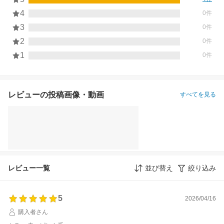
4
0件
3
0件
2
0件
1
0件
レビューの投稿画像・動画
すべてを見る
レビュー一覧
並び替え
絞り込み
5
2026/04/16
購入者さん