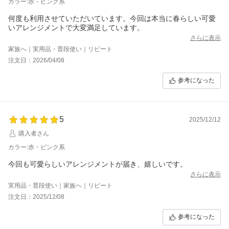
カラー:赤・ピンク系
何度も利用させていただいています。今回は本当に春らしい可愛
いアレンジメントで大変満足しています。
さらに表示
家族へ｜実用品・普段使い｜リピート
注文日：2026/04/08
参考になった
5
2025/12/12
購入者さん
カラー:赤・ピンク系
今回も可愛らしいアレンジメントが届き、嬉しいです。
さらに表示
実用品・普段使い｜家族へ｜リピート
注文日：2025/12/08
参考になった