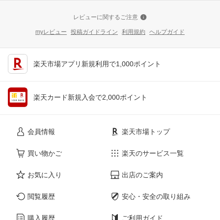
レビューに関するご注意
myレビュー
投稿ガイドライン
利用規約
ヘルプガイド
楽天市場アプリ新規利用で1,000ポイント
楽天カード新規入会で2,000ポイント
会員情報
楽天市場トップ
買い物かご
楽天のサービス一覧
お気に入り
出店のご案内
閲覧履歴
安心・安全の取り組み
購入履歴
ご利用ガイド