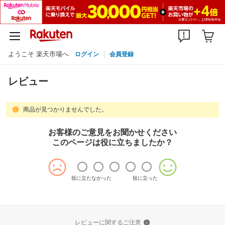
ようこそ 楽天市場へ
ログイン
会員登録
レビュー
商品が見つかりませんでした。
お客様のご意見をお聞かせください
このページは役に立ちましたか？
役に立たなかった
役に立った
レビューに関するご注意