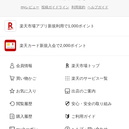
myレビュー
投稿ガイドライン
利用規約
ヘルプガイド
楽天市場アプリ新規利用で1,000ポイント
楽天カード新規入会で2,000ポイント
会員情報
楽天市場トップ
買い物かご
楽天のサービス一覧
お気に入り
出店のご案内
閲覧履歴
安心・安全の取り組み
購入履歴
ご利用ガイド
myクーポン
ヘルプ・問い合わせ