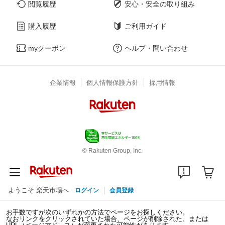
閲覧履歴
安心・安全の取り組み
購入履歴
ご利用ガイド
myクーポン
ヘルプ・問い合わせ
企業情報
個人情報保護方針
採用情報
© Rakuten Group, Inc.
ようこそ 楽天市場へ
ログイン
会員登録
お手数ですが次のいずれかの方法でページをお探しください。
なおリンクをクリックされていた場合、ページが削除された、または