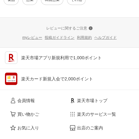
レビューに関するご注意
myレビュー
投稿ガイドライン
利用規約
ヘルプガイド
楽天市場アプリ新規利用で1,000ポイント
楽天カード新規入会で2,000ポイント
会員情報
楽天市場トップ
買い物かご
楽天のサービス一覧
お気に入り
出店のご案内