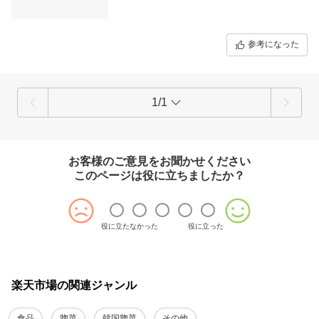
参考になった
1/1
お客様のご意見をお聞かせください
このページは役に立ちましたか？
役に立たなかった
役に立った
楽天市場の関連ジャンル
食品
惣菜
韓国惣菜
その他