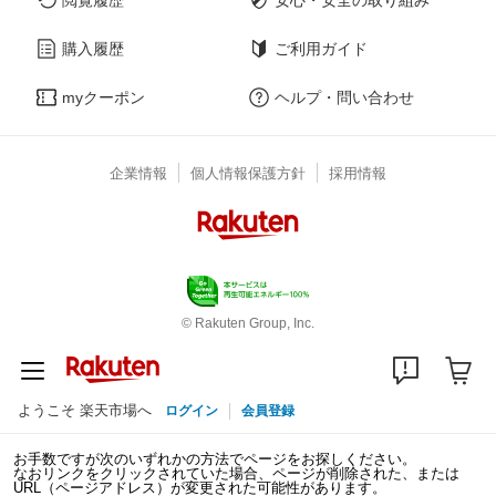
購入履歴
ご利用ガイド
myクーポン
ヘルプ・問い合わせ
企業情報
個人情報保護方針
採用情報
© Rakuten Group, Inc.
ようこそ 楽天市場へ
ログイン
会員登録
お手数ですが次のいずれかの方法でページをお探しください。
なおリンクをクリックされていた場合、ページが削除された、または
URL（ページアドレス）が変更された可能性があります。