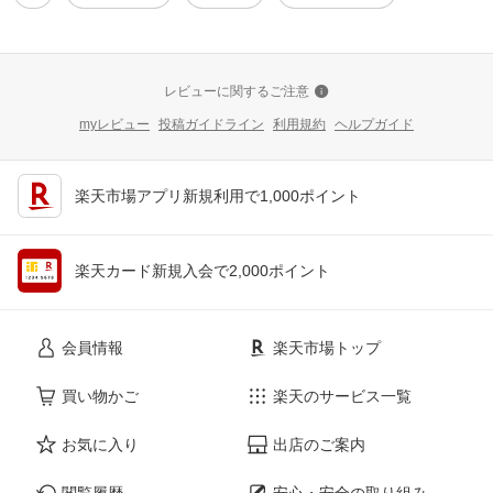
レビューに関するご注意
myレビュー
投稿ガイドライン
利用規約
ヘルプガイド
楽天市場アプリ新規利用で1,000ポイント
楽天カード新規入会で2,000ポイント
会員情報
楽天市場トップ
買い物かご
楽天のサービス一覧
お気に入り
出店のご案内
閲覧履歴
安心・安全の取り組み