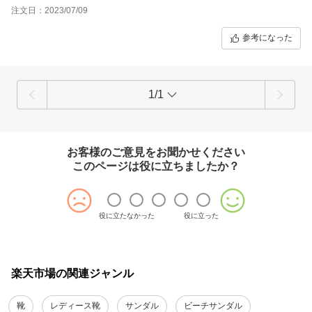
注文日：2023/07/09
参考になった
1/1
お客様のご意見をお聞かせください
このページは役に立ちましたか？
役に立たなかった
役に立った
楽天市場の関連ジャンル
靴
レディース靴
サンダル
ビーチサンダル