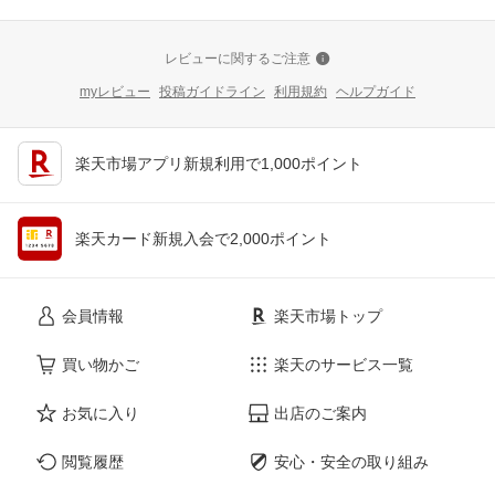
レビューに関するご注意
myレビュー
投稿ガイドライン
利用規約
ヘルプガイド
楽天市場アプリ新規利用で1,000ポイント
楽天カード新規入会で2,000ポイント
会員情報
楽天市場トップ
買い物かご
楽天のサービス一覧
お気に入り
出店のご案内
閲覧履歴
安心・安全の取り組み