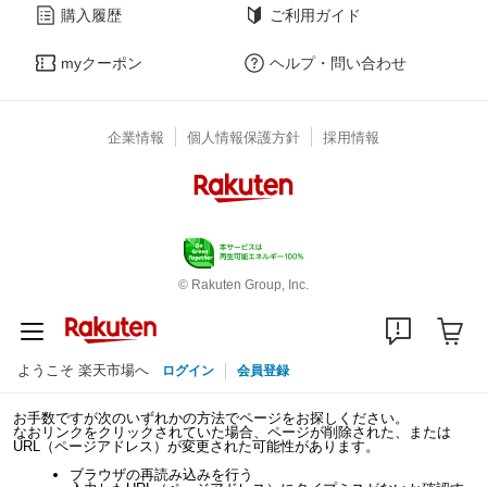
購入履歴
ご利用ガイド
myクーポン
ヘルプ・問い合わせ
企業情報
個人情報保護方針
採用情報
© Rakuten Group, Inc.
ようこそ 楽天市場へ
ログイン
会員登録
お手数ですが次のいずれかの方法でページをお探しください。
なおリンクをクリックされていた場合、ページが削除された、または
URL（ページアドレス）が変更された可能性があります。
ブラウザの再読み込みを行う