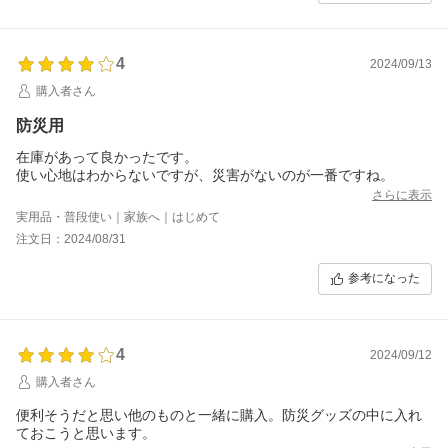
4
2024/09/13
購入者さん
防災用
在庫があって良かったです。
使い心地はわからないですが、災害がないのが一番ですね。
さらに表示
実用品・普段使い｜家族へ｜はじめて
注文日：2024/08/31
参考になった
4
2024/09/12
購入者さん
便利そうだと思い他のものと一緒に購入。防災グッズの中に入れ
ておこうと思います。